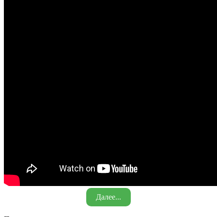
Далее...