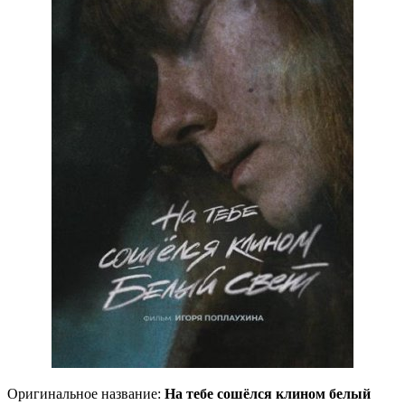
Оригинальное название:
На тебе сошёлся клином белый