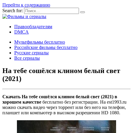
Перейти к содержанию
Search for:
Правообладателям
DMCA
Мультфильмы бесплатно
Российские фильмы бесплатно
Русские сериалы
Все сериалы
На тебе сошёлся клином белый свет
(2021)
Скачать На тебе сошёлся клином белый свет (2021) в
хорошем качестве
бесплатно без регистрации. На est1993.ru
можно скачать видео через торрент или без него на телефон,
планшет или компьютер в высоком разрешении HD 1080.