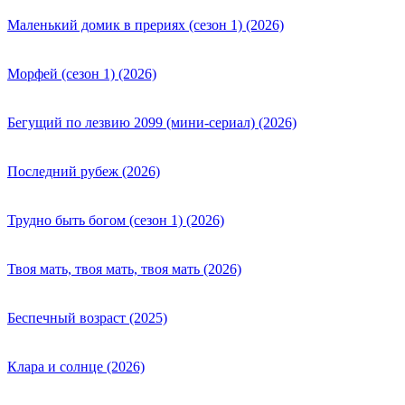
Маленький домик в прериях (сезон 1) (2026)
Морфей (сезон 1) (2026)
Бегущий по лезвию 2099 (мини-сериал) (2026)
Последний рубеж (2026)
Трудно быть богом (сезон 1) (2026)
Твоя мать, твоя мать, твоя мать (2026)
Беспечный возраст (2025)
Клара и солнце (2026)