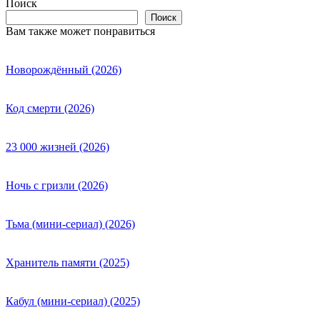
Поиск
Поиск
Вам также может понравиться
Новорождённый (2026)
Код смерти (2026)
23 000 жизней (2026)
Ночь с гризли (2026)
Тьма (мини-сериал) (2026)
Хранитель памяти (2025)
Кабул (мини-сериал) (2025)