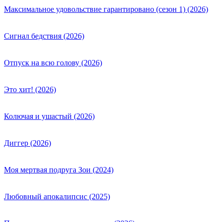
Максимальное удовольствие гарантировано (сезон 1) (2026)
Сигнал бедствия (2026)
Отпуск на всю голову (2026)
Это хит! (2026)
Колючая и ушастый (2026)
Диггер (2026)
Моя мертвая подруга Зои (2024)
Любовный апокалипсис (2025)