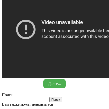
Далее...
Поиск
Поиск
Вам также может понравиться