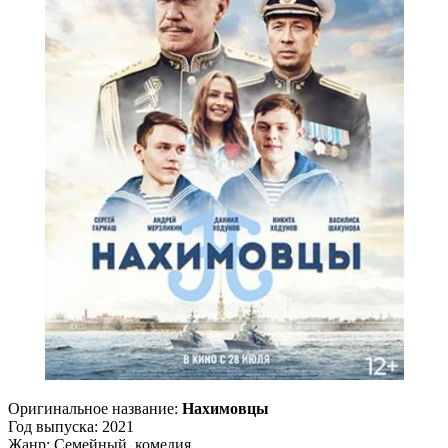
Оригинальное название:
Нахимовцы
Год выпуска: 2021
Жанр: Семейный, комедия