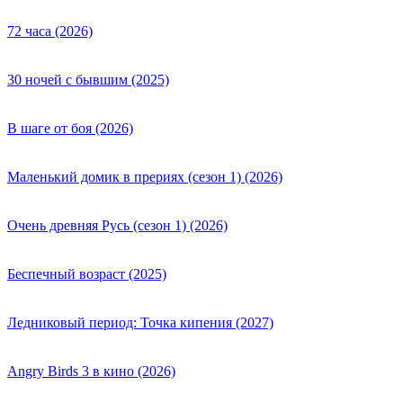
72 часа (2026)
30 ночей с бывшим (2025)
В шаге от боя (2026)
Маленький домик в прериях (сезон 1) (2026)
Очень древняя Русь (сезон 1) (2026)
Беспечный возраст (2025)
Ледниковый период: Точка кипения (2027)
Angry Birds 3 в кино (2026)