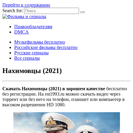
Перейти к содержанию
Search for:
Правообладателям
DMCA
Мультфильмы бесплатно
Российские фильмы бесплатно
Русские сериалы
Все сериалы
Нахимовцы (2021)
Скачать Нахимовцы (2021) в хорошем качестве
бесплатно
без регистрации. На est1993.ru можно скачать видео через
торрент или без него на телефон, планшет или компьютер в
высоком разрешении HD 1080.