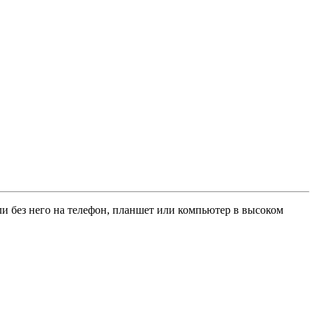
или без него на телефон, планшет или компьютер в высоком