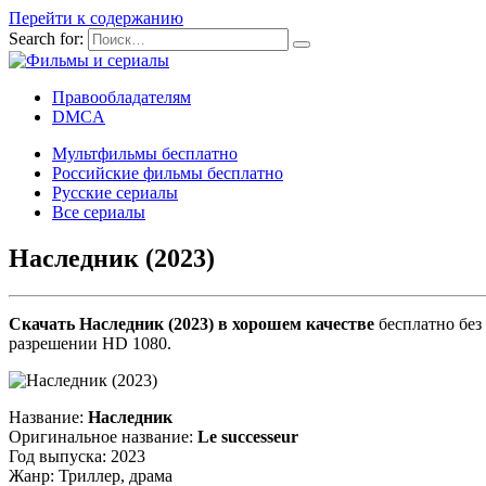
Перейти к содержанию
Search for:
Правообладателям
DMCA
Мультфильмы бесплатно
Российские фильмы бесплатно
Русские сериалы
Все сериалы
Наследник (2023)
Скачать Наследник (2023) в хорошем качестве
бесплатно без 
разрешении HD 1080.
Название:
Наследник
Оригинальное название:
Le successeur
Год выпуска: 2023
Жанр: Триллер, драма