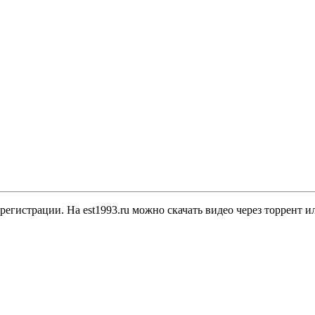
регистрации. На est1993.ru можно скачать видео через торрент 