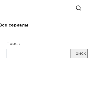
Все сериалы
Поиск
Поиск