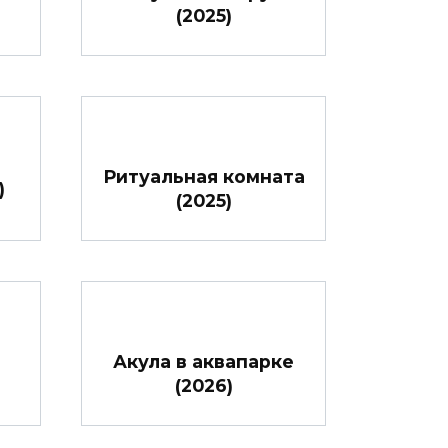
(2025)
Ритуальная комната
)
(2025)
Акула в аквапарке
(2026)