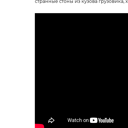
странные стоны из кузова грузовика, х