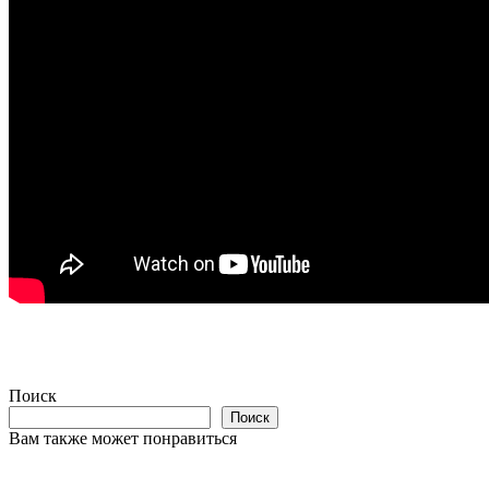
Поиск
Поиск
Вам также может понравиться