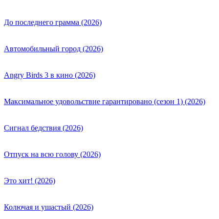
До последнего грамма (2026)
Автомобильный город (2026)
Angry Birds 3 в кино (2026)
Максимальное удовольствие гарантировано (сезон 1) (2026)
Сигнал бедствия (2026)
Отпуск на всю голову (2026)
Это хит! (2026)
Колючая и ушастый (2026)