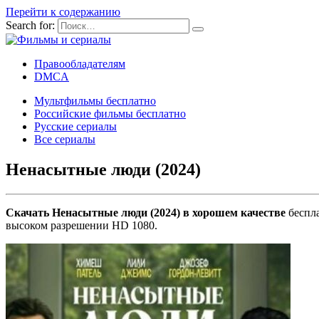
Перейти к содержанию
Search for:
Правообладателям
DMCA
Мультфильмы бесплатно
Российские фильмы бесплатно
Русские сериалы
Все сериалы
Ненасытные люди (2024)
Скачать Ненасытные люди (2024) в хорошем качестве
беспла
высоком разрешении HD 1080.