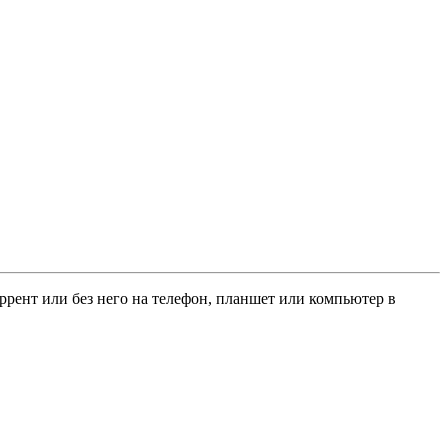
оррент или без него на телефон, планшет или компьютер в