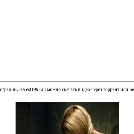
страции. На est1993.ru можно скачать видео через торрент или 