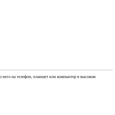
без него на телефон, планшет или компьютер в высоком