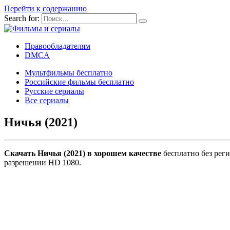
Перейти к содержанию
Search for:
Правообладателям
DMCA
Мультфильмы бесплатно
Российские фильмы бесплатно
Русские сериалы
Все сериалы
Ничья (2021)
Скачать Ничья (2021) в хорошем качестве
бесплатно без реги
разрешении HD 1080.