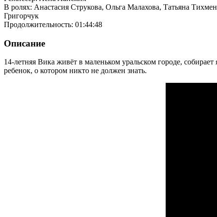
В ролях: Анастасия Струкова, Ольга Малахова, Татьяна Тихме
Григорчук
Продолжительность: 01:44:48
Описание
14-летняя Вика живёт в маленьком уральском городе, собирает 
ребенок, о котором никто не должен знать.