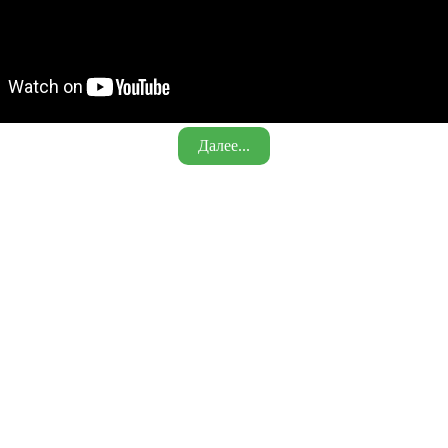
Далее...