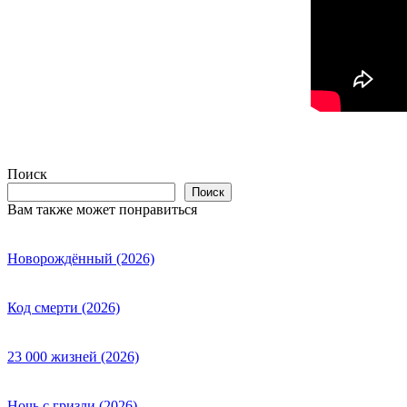
Поиск
Поиск
Вам также может понравиться
Новорождённый (2026)
Код смерти (2026)
23 000 жизней (2026)
Ночь с гризли (2026)