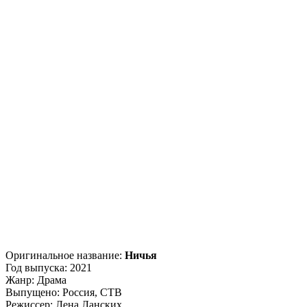
Оригинальное название:
Ничья
Год выпуска: 2021
Жанр: Драма
Выпущено: Россия, СТВ
Режиссер: Лена Ланских