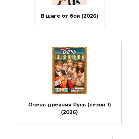
В шаге от боя (2026)
Очень древняя Русь (сезон 1)
(2026)