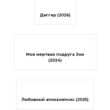
Диггер (2026)
Моя мертвая подруга Зои
(2024)
Любовный апокалипсис (2025)