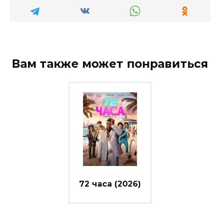
Вам также может понравиться
72 часа (2026)