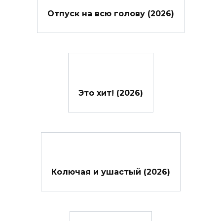
Отпуск на всю голову (2026)
Это хит! (2026)
Колючая и ушастый (2026)