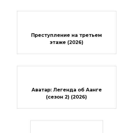
Преступление на третьем
этаже (2026)
Аватар: Легенда об Аанге
(сезон 2) (2026)