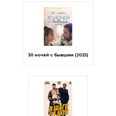
30 ночей с бывшим (2025)