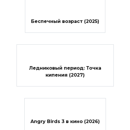
Беспечный возраст (2025)
Ледниковый период: Точка
кипения (2027)
Angry Birds 3 в кино (2026)