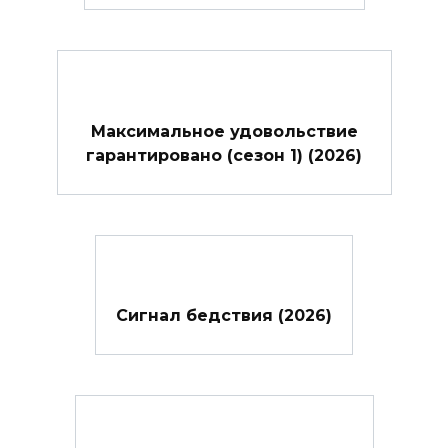
Максимальное удовольствие
гарантировано (сезон 1) (2026)
Сигнал бедствия (2026)