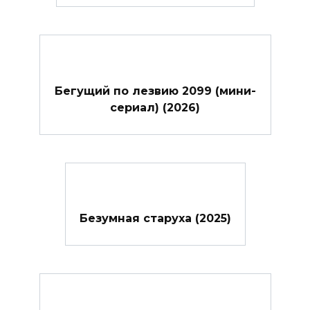
Бегущий по лезвию 2099 (мини-
сериал) (2026)
Безумная старуха (2025)