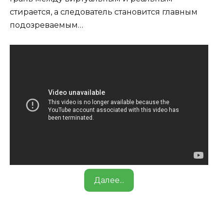
стирается, а следователь становится главным
подозреваемым…
Далее...