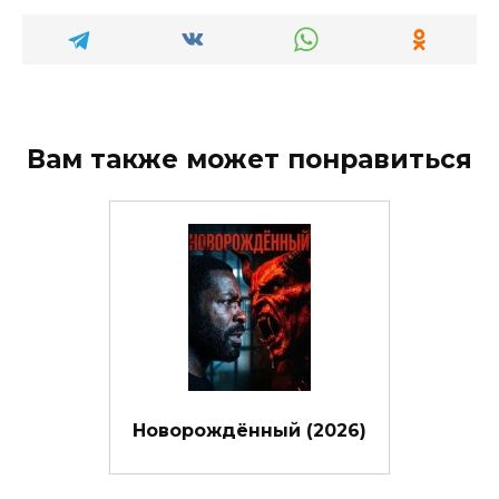
Вам также может понравиться
Новорождённый (2026)