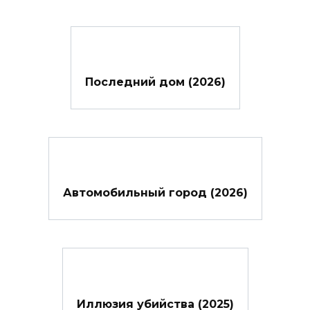
Последний дом (2026)
Автомобильный город (2026)
Иллюзия убийства (2025)