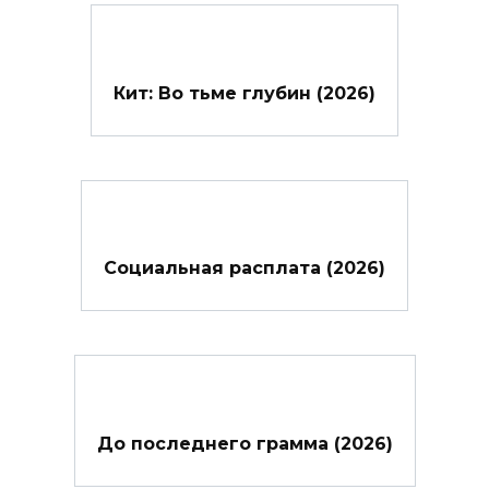
Кит: Во тьме глубин (2026)
Социальная расплата (2026)
До последнего грамма (2026)