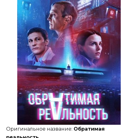
Оригинальное название:
Обратимая
реальность