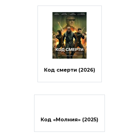
Код смерти (2026)
Код «Молния» (2025)