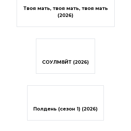
Твоя мать, твоя мать, твоя мать
(2026)
СОУЛМ8ЙТ (2026)
Полдень (сезон 1) (2026)