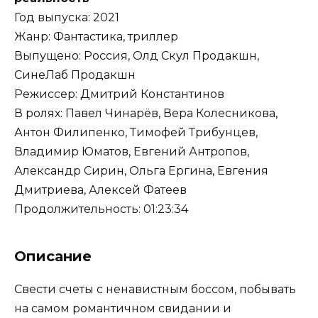
Год выпуска: 2021
Жанр: Фантастика, триллер
Выпущено: Россия, Олд Скул Продакшн,
СинеЛаб Продакшн
Режиссер: Дмитрий Константинов
В ролях: Павел Чинарёв, Вера Колесникова,
Антон Филипенко, Тимофей Трибунцев,
Владимир Юматов, Евгений Антропов,
Александр Сирин, Ольга Ергина, Евгения
Дмитриева, Алексей Фатеев
Продолжительность: 01:23:34
Описание
Свести счеты с ненавистным боссом, побывать
на самом романтичном свидании и