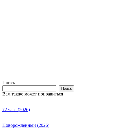
Поиск
Поиск
Вам также может понравиться
72 часа (2026)
Новорождённый (2026)