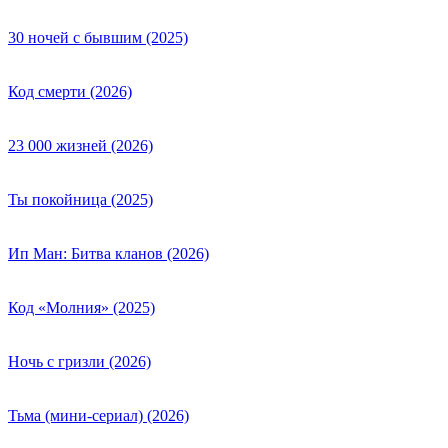
30 ночей с бывшим (2025)
Код смерти (2026)
23 000 жизней (2026)
Ты покойница (2025)
Ип Ман: Битва кланов (2026)
Код «Молния» (2025)
Ночь с гризли (2026)
Тьма (мини-сериал) (2026)