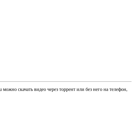
u можно скачать видео через торрент или без него на телефон,