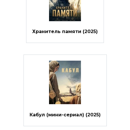
Хранитель памяти (2025)
Кабул (мини-сериал) (2025)