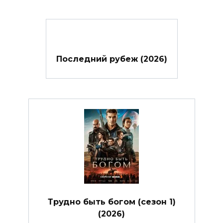
Последний рубеж (2026)
Трудно быть богом (сезон 1)
(2026)