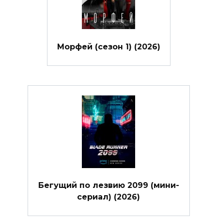
Морфей (сезон 1) (2026)
Бегущий по лезвию 2099 (мини-
сериал) (2026)