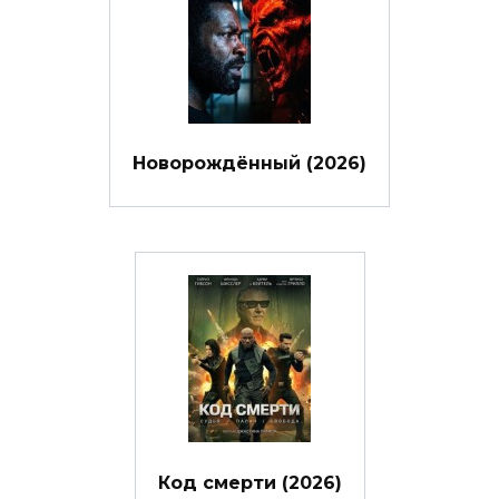
Новорождённый (2026)
Код смерти (2026)