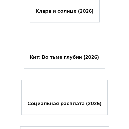
Клара и солнце (2026)
Кит: Во тьме глубин (2026)
Социальная расплата (2026)