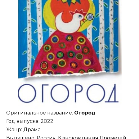
Оригинальное название:
Огород
Год выпуска: 2022
Жанр: Драма
Выпущено: Россия, Кинокомпания Прометей