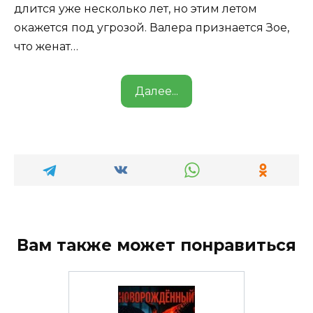
длится уже несколько лет, но этим летом
окажется под угрозой. Валера признается Зое,
что женат…
Далее...
Вам также может понравиться