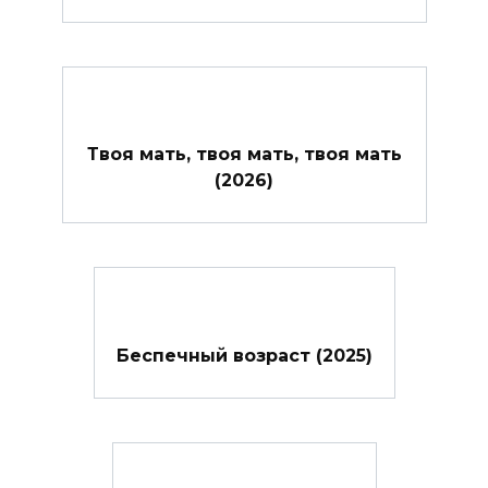
Твоя мать, твоя мать, твоя мать
(2026)
Беспечный возраст (2025)