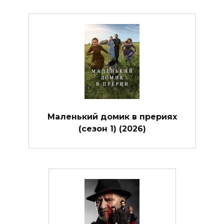
Маленький домик в прериях
(сезон 1) (2026)