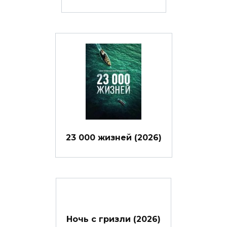
23 000 жизней (2026)
Ночь с гризли (2026)