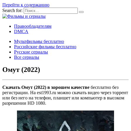
Перейти к содержанию
Search for:
Правообладателям
DMCA
Мультфильмы бесплатно
Российские фильмы бесплатно
Русские сериалы
Все сериалы
Омут (2022)
Скачать Омут (2022) в хорошем качестве
бесплатно без
регистрации. На est1993.ru можно скачать видео через торрент
или без него на телефон, планшет или компьютер в высоком
разрешении HD 1080.