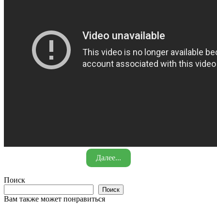
Далее...
Поиск
Поиск
Вам также может понравиться