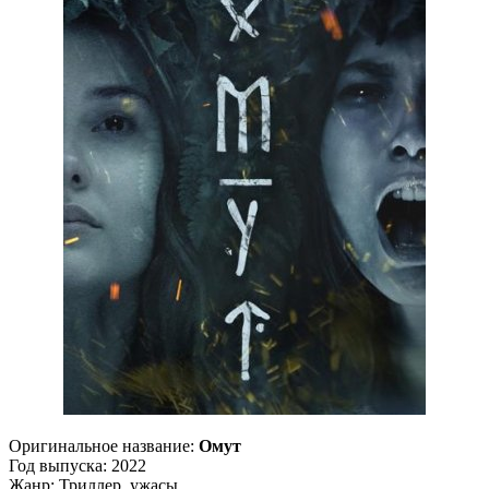
Оригинальное название:
Омут
Год выпуска: 2022
Жанр: Триллер, ужасы