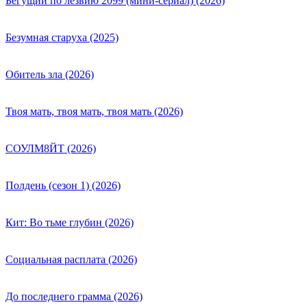
Бегущий по лезвию 2099 (мини-сериал) (2026)
Безумная старуха (2025)
Обитель зла (2026)
Твоя мать, твоя мать, твоя мать (2026)
СОУЛМ8ЙТ (2026)
Полдень (сезон 1) (2026)
Кит: Во тьме глубин (2026)
Социальная расплата (2026)
До последнего грамма (2026)