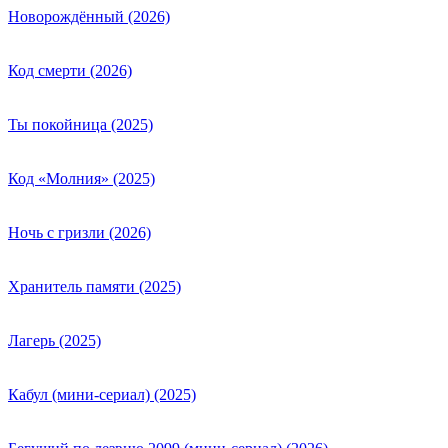
Новорождённый (2026)
Код смерти (2026)
Ты покойница (2025)
Код «Молния» (2025)
Ночь с гризли (2026)
Хранитель памяти (2025)
Лагерь (2025)
Кабул (мини-сериал) (2025)