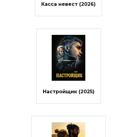
Касса невест (2026)
Настройщик (2025)