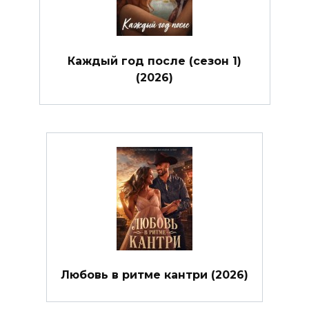
Каждый год после (сезон 1)
(2026)
Любовь в ритме кантри (2026)