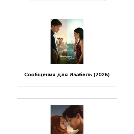
Сообщения для Изабель (2026)