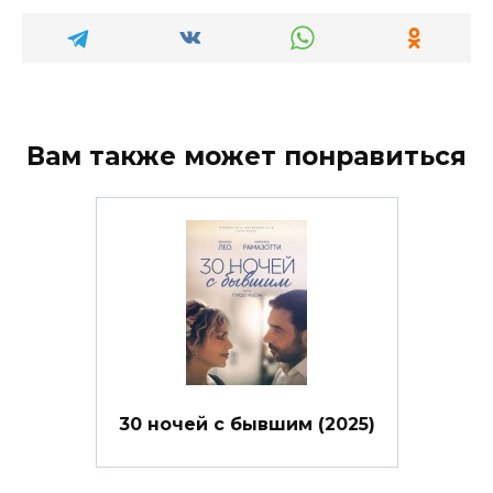
Вам также может понравиться
30 ночей с бывшим (2025)