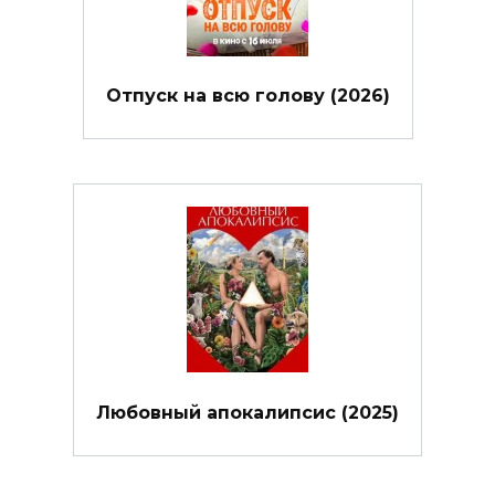
Отпуск на всю голову (2026)
Любовный апокалипсис (2025)