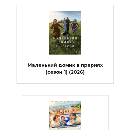
Маленький домик в прериях
(сезон 1) (2026)