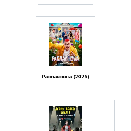
Распаковка (2026)