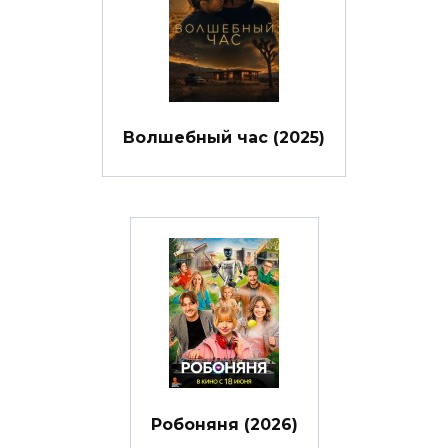
Волшебный час (2025)
Робоняня (2026)