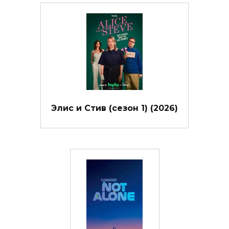
Элис и Стив (сезон 1) (2026)