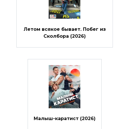
Летом всякое бывает. Побег из
Сколбора (2026)
Малыш-каратист (2026)