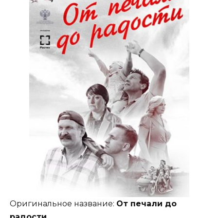
Оригинальное название:
От печали до
радости