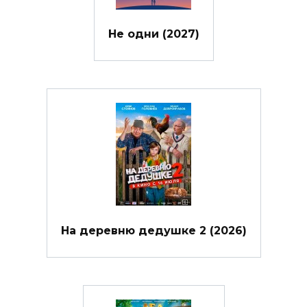
Не одни (2027)
На деревню дедушке 2 (2026)