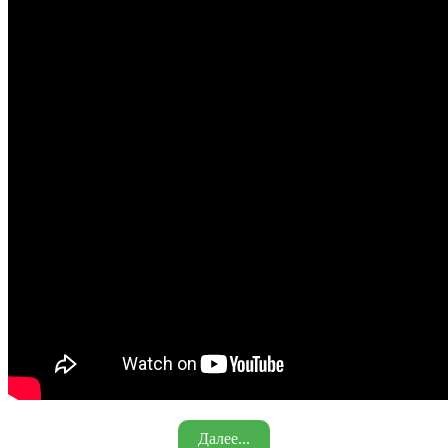
Далее...