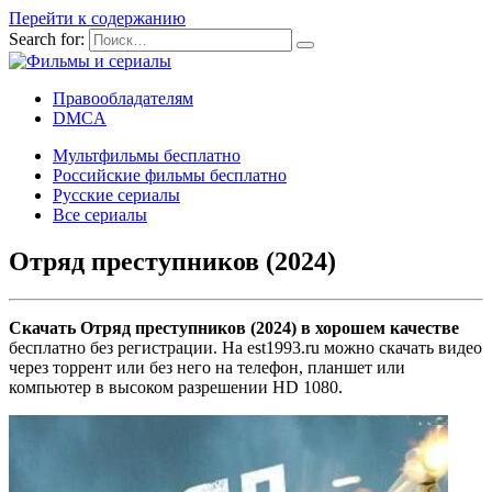
Перейти к содержанию
Search for:
Правообладателям
DMCA
Мультфильмы бесплатно
Российские фильмы бесплатно
Русские сериалы
Все сериалы
Отряд преступников (2024)
Скачать Отряд преступников (2024) в хорошем качестве
бесплатно без регистрации. На est1993.ru можно скачать видео
через торрент или без него на телефон, планшет или
компьютер в высоком разрешении HD 1080.