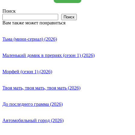
Поиск
Поиск
Вам также может понравиться
Тьма (мини-сериал) (2026)
Маленький домик в прериях (сезон 1) (2026)
Морфей (сезон 1) (2026)
Твоя мать, твоя мать, твоя мать (2026)
До последнего грамма (2026)
Автомобильный город (2026)