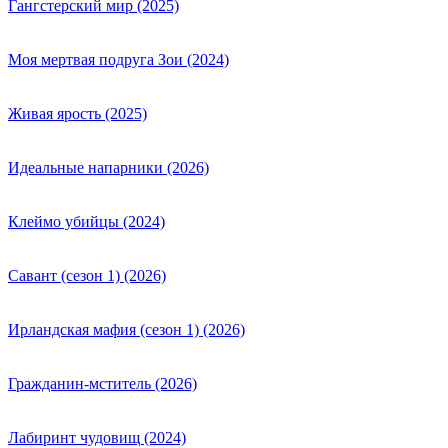
Гангстерский мир (2025)
Моя мертвая подруга Зои (2024)
Живая ярость (2025)
Идеальные напарники (2026)
Клеймо убийцы (2024)
Савант (сезон 1) (2026)
Ирландская мафия (сезон 1) (2026)
Гражданин-мститель (2026)
Лабиринт чудовищ (2024)