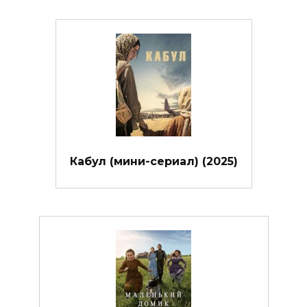
Кабул (мини-сериал) (2025)