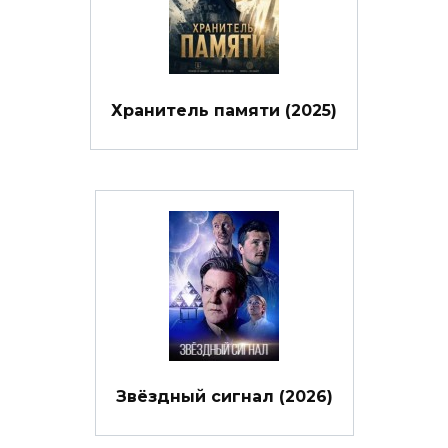
Хранитель памяти (2025)
Звёздный сигнал (2026)