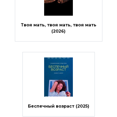
Твоя мать, твоя мать, твоя мать
(2026)
Беспечный возраст (2025)