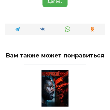
Далее...
Вам также может понравиться