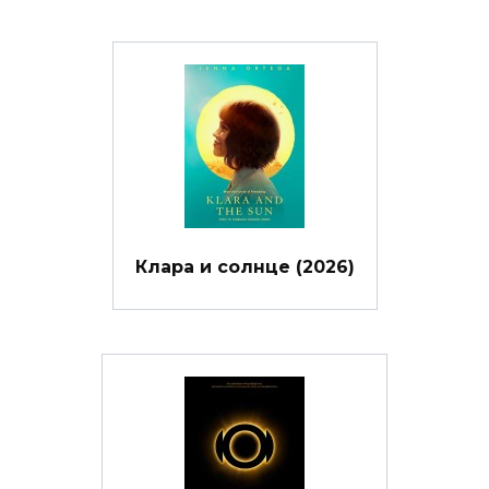
Клара и солнце (2026)