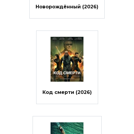
Новорождённый (2026)
Код смерти (2026)