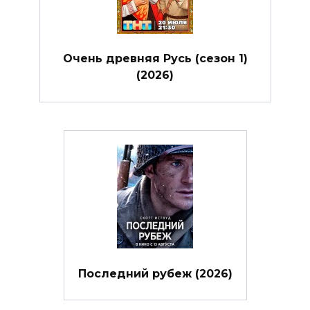
Очень древняя Русь (сезон 1)
(2026)
Последний рубеж (2026)