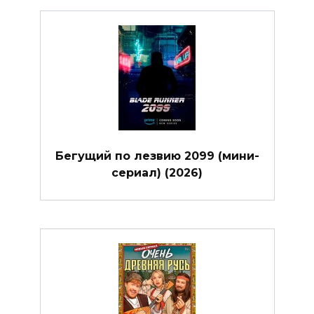
Бегущий по лезвию 2099 (мини-
сериал) (2026)