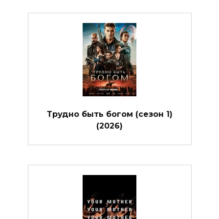
Трудно быть богом (сезон 1)
(2026)