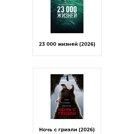
23 000 жизней (2026)
Ночь с гризли (2026)