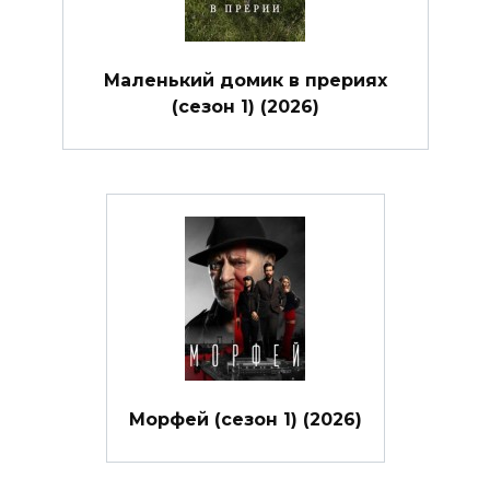
Маленький домик в прериях
(сезон 1) (2026)
Морфей (сезон 1) (2026)