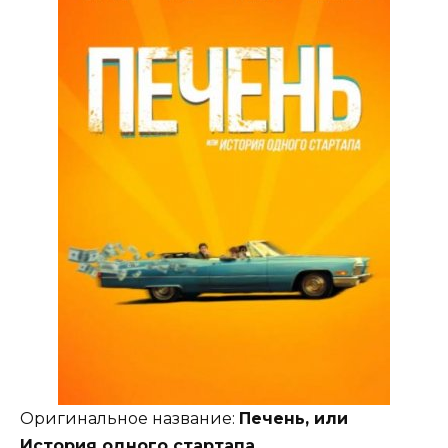
Оригинальное название:
Печень, или
История одного стартапа