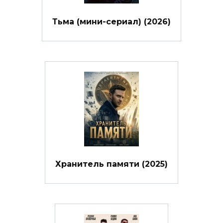
Тьма (мини-сериал) (2026)
Хранитель памяти (2025)