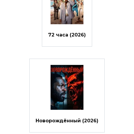
72 часа (2026)
Новорождённый (2026)