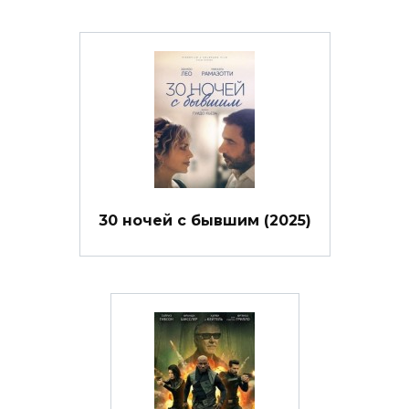
30 ночей с бывшим (2025)