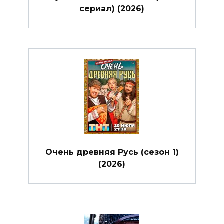
сериал) (2026)
Очень древняя Русь (сезон 1)
(2026)