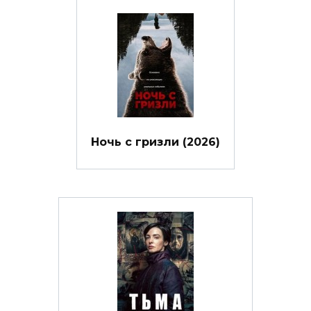
Ночь с гризли (2026)