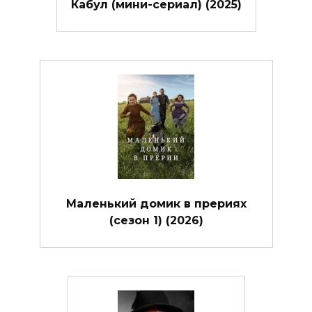
Кабул (мини-сериал) (2025)
Маленький домик в прериях
(сезон 1) (2026)