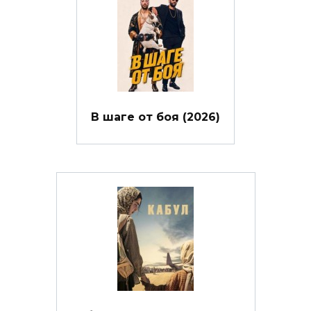
В шаге от боя (2026)