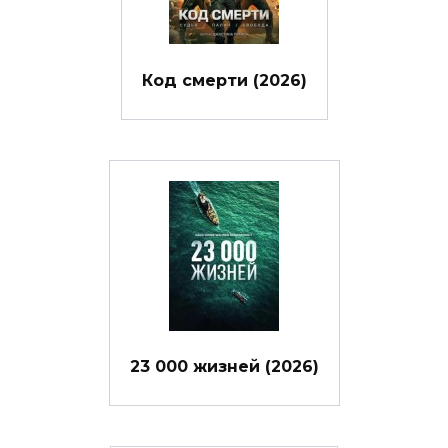
Код смерти (2026)
23 000 жизней (2026)