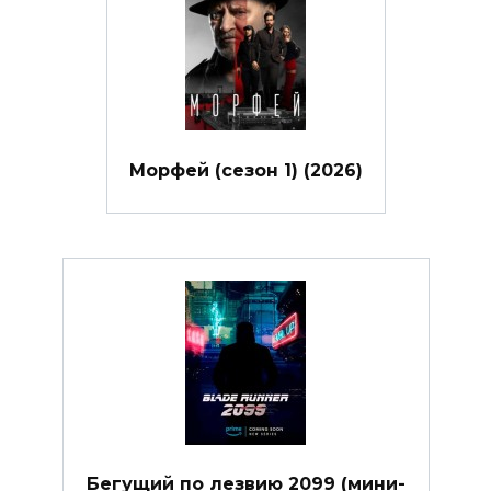
Морфей (сезон 1) (2026)
Бегущий по лезвию 2099 (мини-