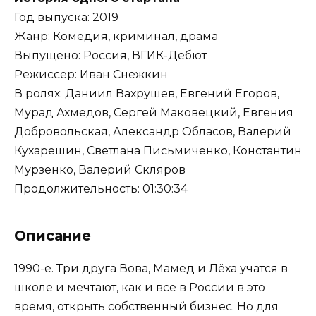
Год выпуска: 2019
Жанр: Комедия, криминал, драма
Выпущено: Россия, ВГИК-Дебют
Режиссер: Иван Снежкин
В ролях: Даниил Вахрушев, Евгений Егоров,
Мурад Ахмедов, Сергей Маковецкий, Евгения
Добровольская, Александр Обласов, Валерий
Кухарешин, Светлана Письмиченко, Константин
Мурзенко, Валерий Скляров
Продолжительность: 01:30:34
Описание
1990-е. Три друга Вова, Мамед и Лёха учатся в
школе и мечтают, как и все в России в это
время, открыть собственный бизнес. Но для