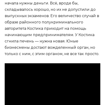
начала нужны деньги. Всё, вроде бы,
складывалось хорошо, но их не допустили до
выпускных экзаменов. Его величество случай в
образе районного полукриминального
авторитета Костика приходит на помощь
начинающим предпринимателям. У Костика
сгнила печень — нужна новая. Юные
бизнесмены достают вожделенный орган, но
только с ним, с этим органом, не все так просто.