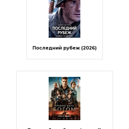
Последний рубеж (2026)