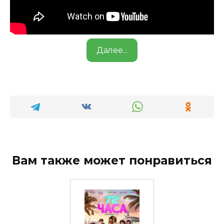
Далее...
Вам также может понравиться