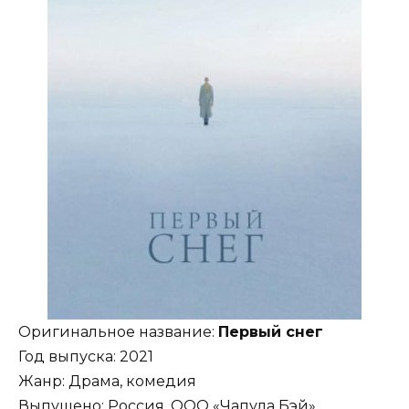
Оригинальное название:
Первый снег
Год выпуска: 2021
Жанр: Драма, комедия
Выпущено: Россия, ООО «Чапула Бэй»