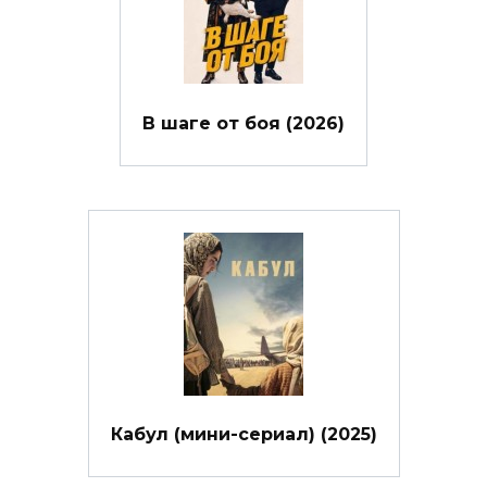
В шаге от боя (2026)
Кабул (мини-сериал) (2025)