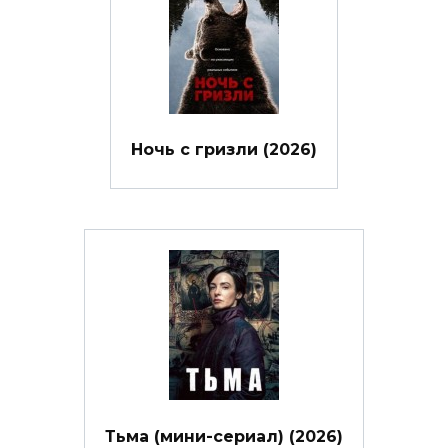
Ночь с гризли (2026)
Тьма (мини-сериал) (2026)