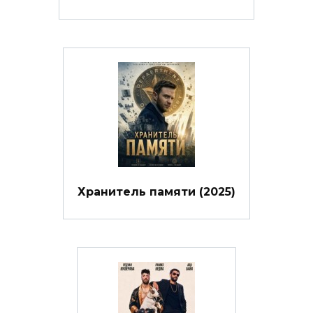
Хранитель памяти (2025)