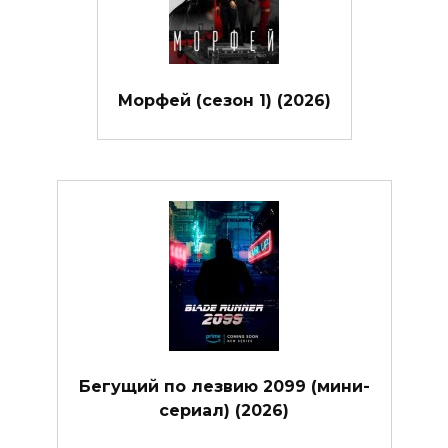
Морфей (сезон 1) (2026)
Бегущий по лезвию 2099 (мини-
сериал) (2026)