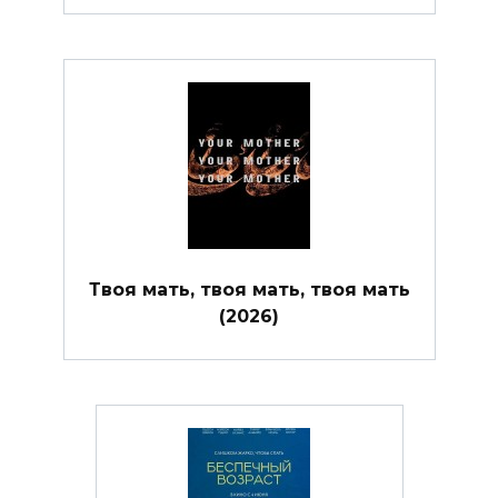
Твоя мать, твоя мать, твоя мать
(2026)