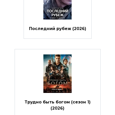
Последний рубеж (2026)
Трудно быть богом (сезон 1)
(2026)