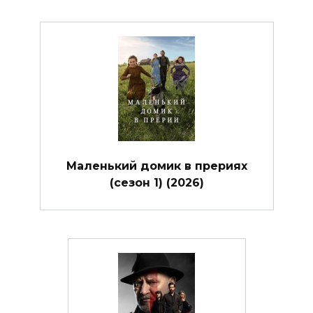
Маленький домик в прериях
(сезон 1) (2026)