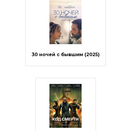
30 ночей с бывшим (2025)