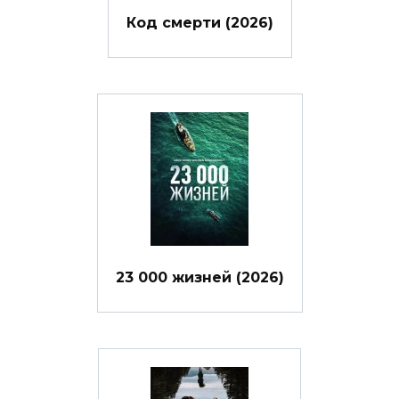
Код смерти (2026)
23 000 жизней (2026)