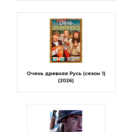
Очень древняя Русь (сезон 1)
(2026)