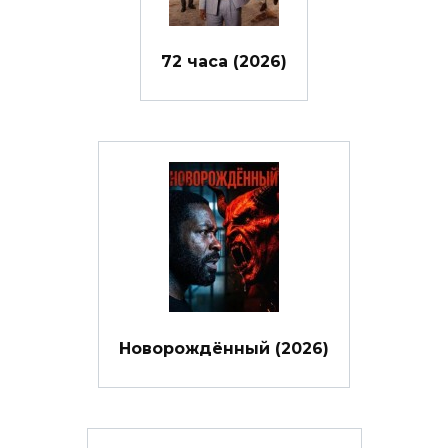
72 часа (2026)
Новорождённый (2026)