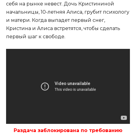
себя на рынке невест. Дочь Кристининой
начальницы, 10-летняя Алиса, грубит психологу
и матери. Когда выпадет первый снег,
Кристина и Алиса встретятся, чтобы сделать
первый шаг к свободе.
Раздача заблокирована по требованию