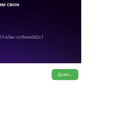
Далее...