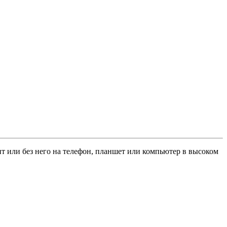
ент или без него на телефон, планшет или компьютер в высоком