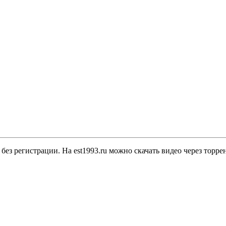
без регистрации. На est1993.ru можно скачать видео через торр