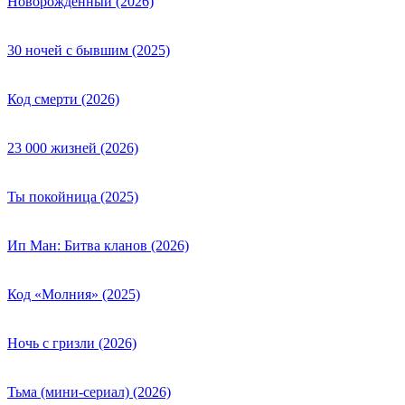
Новорождённый (2026)
30 ночей с бывшим (2025)
Код смерти (2026)
23 000 жизней (2026)
Ты покойница (2025)
Ип Ман: Битва кланов (2026)
Код «Молния» (2025)
Ночь с гризли (2026)
Тьма (мини-сериал) (2026)