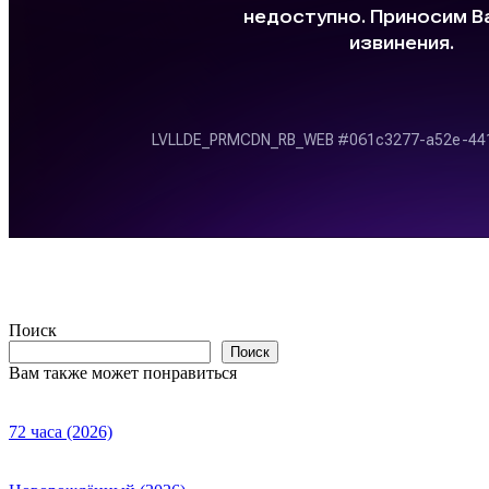
Поиск
Поиск
Вам также может понравиться
72 часа (2026)