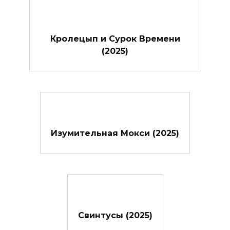
Кролецып и Сурок Времени
(2025)
Изумительная Мокси (2025)
Свинтусы (2025)