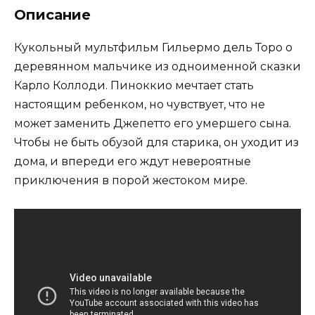
Описание
Кукольный мультфильм Гильермо дель Торо о
деревянном мальчике из одноименной сказки
Карло Коллоди. Пиноккио мечтает стать
настоящим ребенком, но чувствует, что не
может заменить Джепетто его умершего сына.
Чтобы не быть обузой для старика, он уходит из
дома, и впереди его ждут невероятные
приключения в порой жестоком мире.