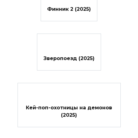
Финник 2 (2025)
Зверопоезд (2025)
Кей-поп-охотницы на демонов
(2025)