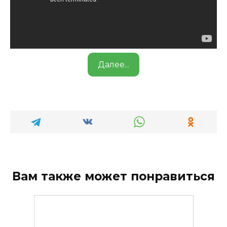
Далее...
Вам также может понравиться