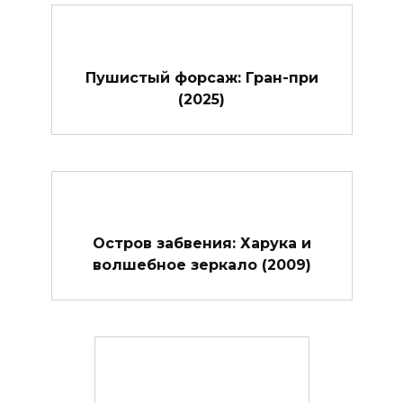
Пушистый форсаж: Гран-при
(2025)
Остров забвения: Харука и
волшебное зеркало (2009)