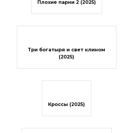
Плохие парни 2 (2025)
Три богатыря и свет клином
(2025)
Кроссы (2025)