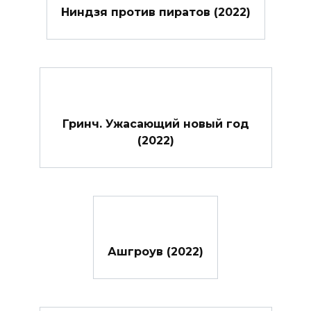
Ниндзя против пиратов (2022)
Гринч. Ужасающий новый год
(2022)
Ашгроув (2022)