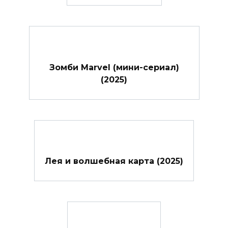
Зомби Marvel (мини-сериал)
(2025)
Лея и волшебная карта (2025)