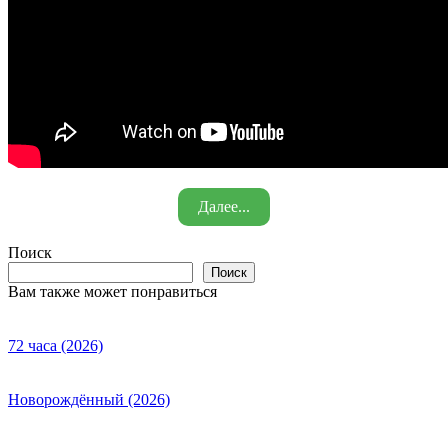
Далее...
Поиск
Поиск
Вам также может понравиться
72 часа (2026)
Новорождённый (2026)