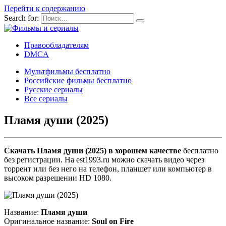
Перейти к содержанию
Search for:
Правообладателям
DMCA
Мультфильмы бесплатно
Российские фильмы бесплатно
Русские сериалы
Все сериалы
Пламя души (2025)
Скачать Пламя души (2025) в хорошем качестве
бесплатно
без регистрации. На est1993.ru можно скачать видео через
торрент или без него на телефон, планшет или компьютер в
высоком разрешении HD 1080.
Название:
Пламя души
Оригинальное название:
Soul on Fire