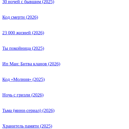
30 ночей с бывшим (2025)
Код смерти (2026)
23 000 жизней (2026)
Ты покойница (2025)
Ип Ман: Битва кланов (2026)
Код «Молния» (2025)
Ночь с гризли (2026)
Тьма (мини-сериал) (2026)
Хранитель памяти (2025)