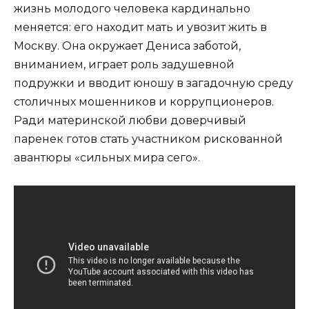
жизнь молодого человека кардинально
меняется: его находит мать и увозит жить в
Москву. Она окружает Дениса заботой,
вниманием, играет роль задушевной
подружки и вводит юношу в загадочную среду
столичных мошенников и коррупционеров.
Ради материнской любви доверчивый
паренек готов стать участником рискованной
авантюры «сильных мира сего».