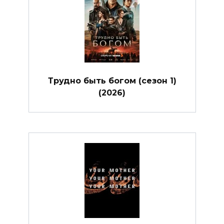
Трудно быть богом (сезон 1)
(2026)