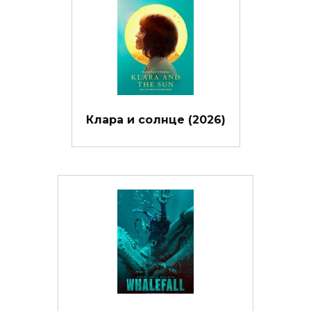
Клара и солнце (2026)