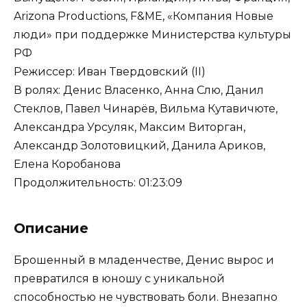
Arizona Productions, F&ME, «Компания Новые
люди» при поддержке Министерства культуры
РФ
Режиссер: Иван Твердовский (II)
В ролях: Денис Власенко, Анна Слю, Данил
Стеклов, Павел Чинарёв, Вильма Кутавичюте,
Александра Урсуляк, Максим Виторган,
Александр Золотовицкий, Данила Ариков,
Елена Коробанова
Продолжительность: 01:23:09
Описание
Брошенный в младенчестве, Денис вырос и
превратился в юношу с уникальной
способностью не чувствовать боли. Внезапно