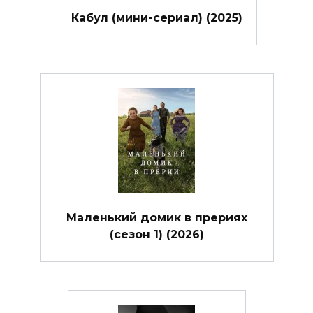
Кабул (мини-сериал) (2025)
Маленький домик в прериях
(сезон 1) (2026)