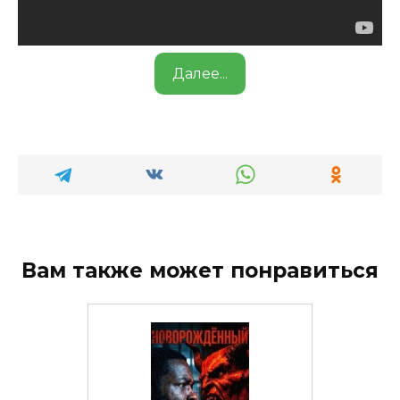
Далее...
Вам также может понравиться