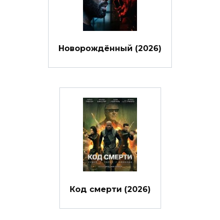
Новорождённый (2026)
Код смерти (2026)