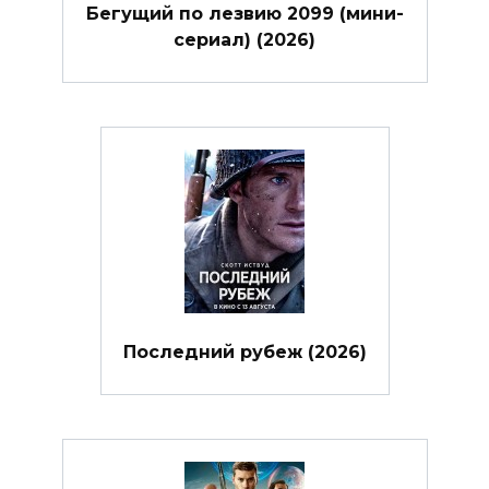
Бегущий по лезвию 2099 (мини-
сериал) (2026)
Последний рубеж (2026)