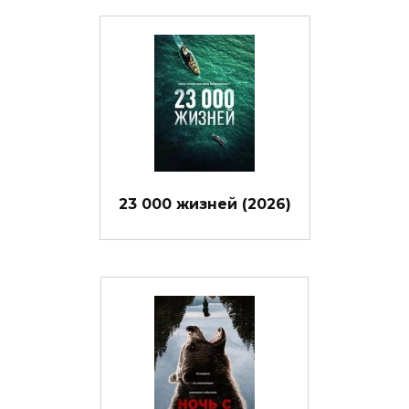
23 000 жизней (2026)