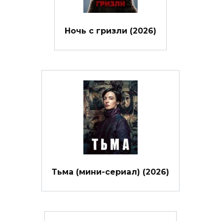
Ночь с гризли (2026)
Тьма (мини-сериал) (2026)