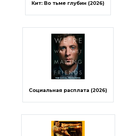
Кит: Во тьме глубин (2026)
Социальная расплата (2026)