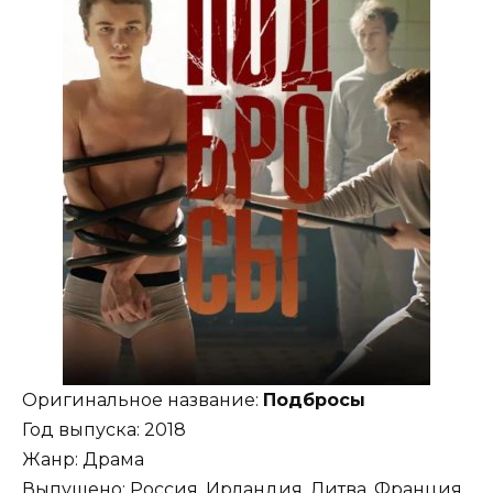
Оригинальное название:
Подбросы
Год выпуска: 2018
Жанр: Драма
Выпущено: Россия, Ирландия, Литва, Франция,