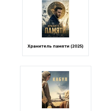
Хранитель памяти (2025)