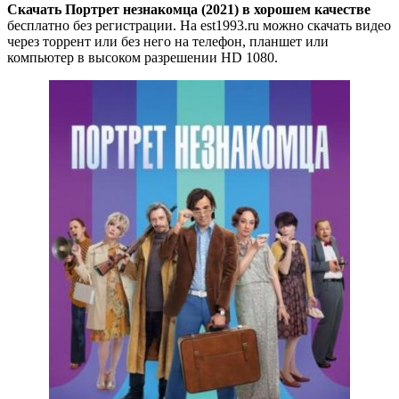
Скачать Портрет незнакомца (2021) в хорошем качестве
бесплатно без регистрации. На est1993.ru можно скачать видео
через торрент или без него на телефон, планшет или
компьютер в высоком разрешении HD 1080.