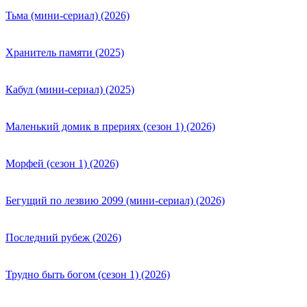
Тьма (мини-сериал) (2026)
Хранитель памяти (2025)
Кабул (мини-сериал) (2025)
Маленький домик в прериях (сезон 1) (2026)
Морфей (сезон 1) (2026)
Бегущий по лезвию 2099 (мини-сериал) (2026)
Последний рубеж (2026)
Трудно быть богом (сезон 1) (2026)