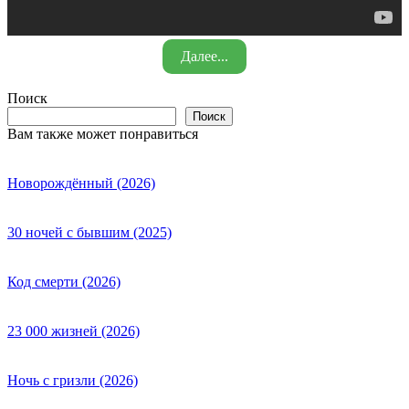
Далее...
Поиск
Поиск
Вам также может понравиться
Новорождённый (2026)
30 ночей с бывшим (2025)
Код смерти (2026)
23 000 жизней (2026)
Ночь с гризли (2026)