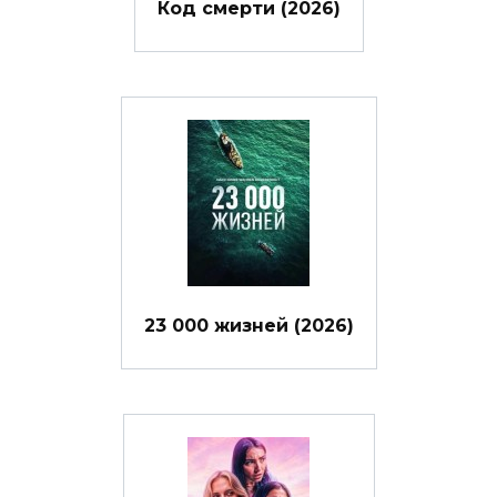
Код смерти (2026)
23 000 жизней (2026)