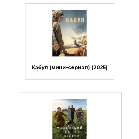
Кабул (мини-сериал) (2025)