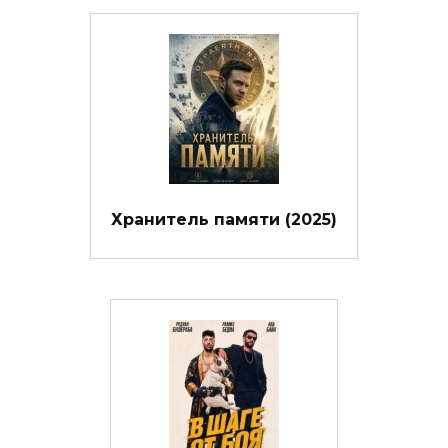
Хранитель памяти (2025)