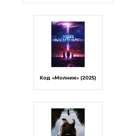
Код «Молния» (2025)