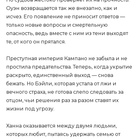
Оуэн возвращается так же внезапно, как и
исчез. Его появление не приносит ответов —
только новые вопросы и смертельную
опасность, ведь вместе с ним из тени выходят
те, от кого он прятался.
Преступная империя Кампано не забыла и не
простила предательства. Теперь, когда укрытие
раскрыто, единственный выход — снова
бежать. Но Бэйли, которая устала от лжи и
вечного страха, не готова слепо следовать за
отцом, чьи решения раз за разом ставят их
жизни под угрозу.
Ханна оказывается между двумя людьми,
которых любит, пытаясь удержать семью от