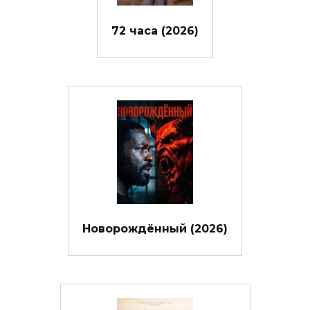
72 часа (2026)
Новорождённый (2026)