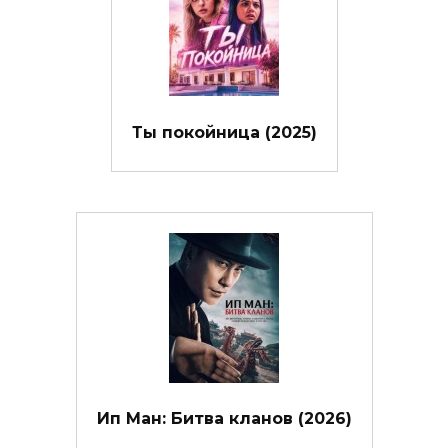
Ты покойница (2025)
Ип Ман: Битва кланов (2026)