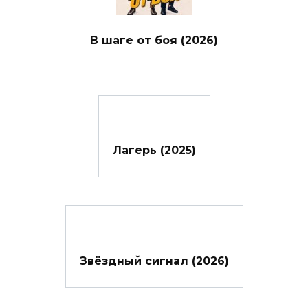
В шаге от боя (2026)
Лагерь (2025)
Звёздный сигнал (2026)