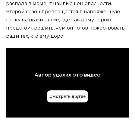
распада в момент наивысшей опасности.
Второй сезон превращается в напряжённую
гонку на выживание, где каждому герою
предстоит решить, чем он готов пожертвовать
ради тех, кто ему дорог.