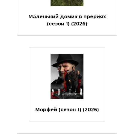
Маленький домик в прериях
(сезон 1) (2026)
Морфей (сезон 1) (2026)