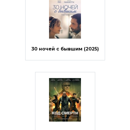
30 ночей с бывшим (2025)