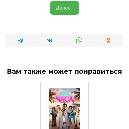
Далее...
Вам также может понравиться