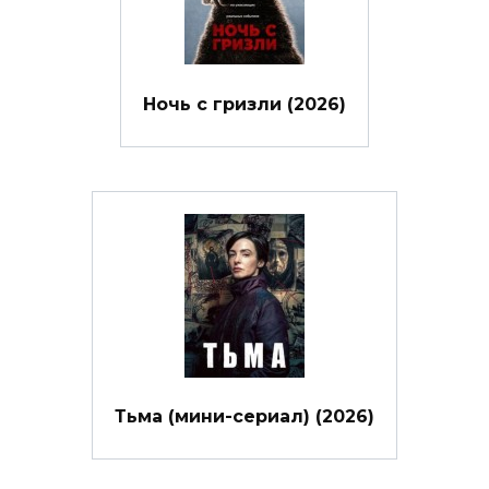
Ночь с гризли (2026)
Тьма (мини-сериал) (2026)