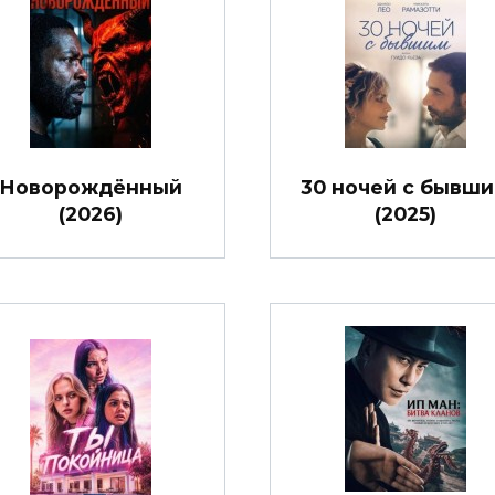
Новорождённый
30 ночей с бывш
(2026)
(2025)