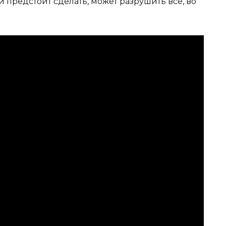
 предстоит сделать, может разрушить всё, во