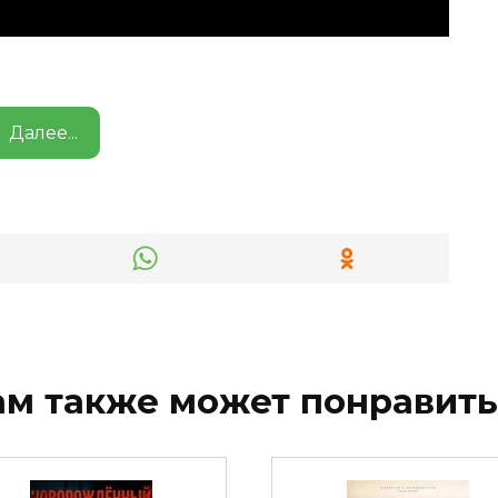
Далее...
ам также может понравить