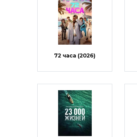
72 часа (2026)