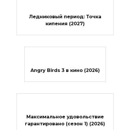
Ледниковый период: Точка
кипения (2027)
Angry Birds 3 в кино (2026)
Максимальное удовольствие
гарантировано (сезон 1) (2026)