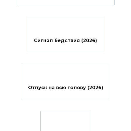
Сигнал бедствия (2026)
Отпуск на всю голову (2026)