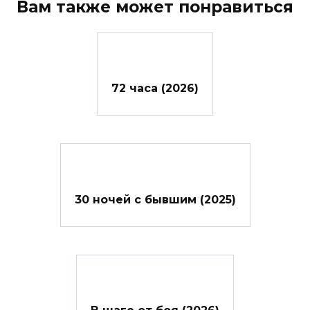
Вам также может понравиться
72 часа (2026)
30 ночей с бывшим (2025)