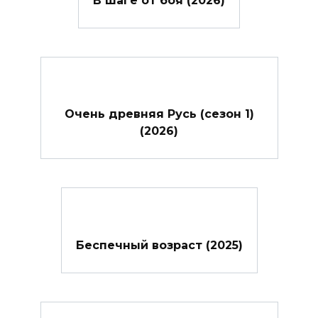
В шаге от боя (2026)
Очень древняя Русь (сезон 1)
(2026)
Беспечный возраст (2025)