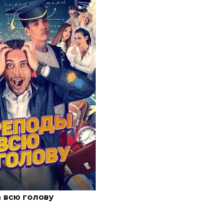
 всю голову