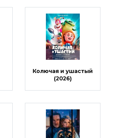
Колючая и ушастый
(2026)