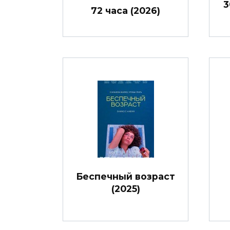
3
72 часа (2026)
Беспечный возраст
(2025)