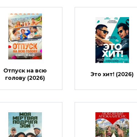
Отпуск на всю
Это хит! (2026)
голову (2026)