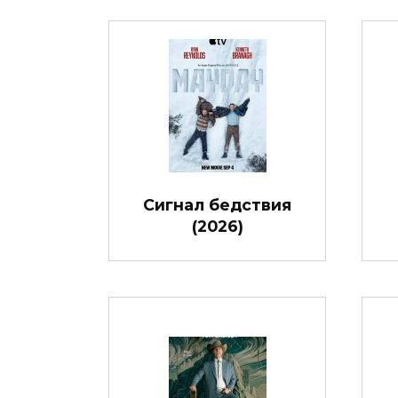
Сигнал бедствия
(2026)