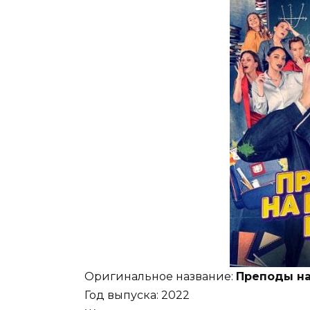
Оригинальное название:
Преподы на
Год выпуска: 2022