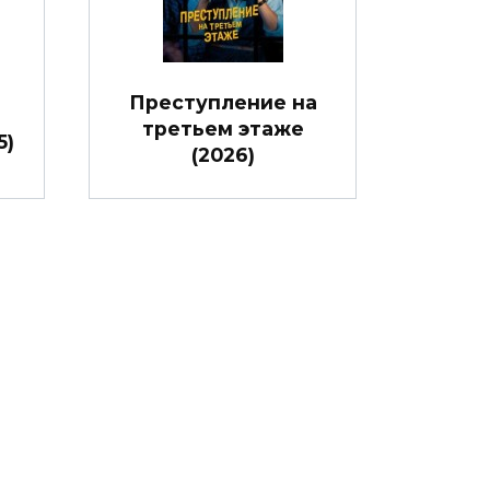
Преступление на
третьем этаже
5)
(2026)