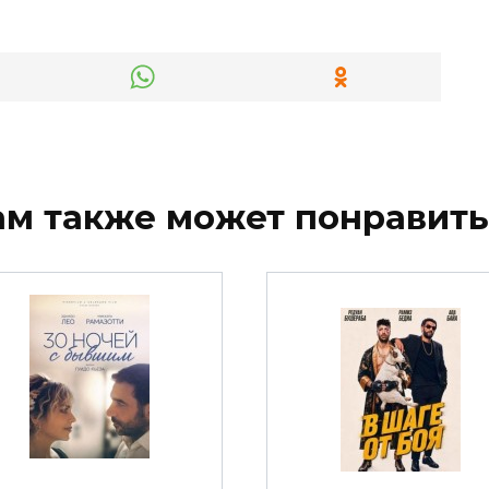
ам также может понравить