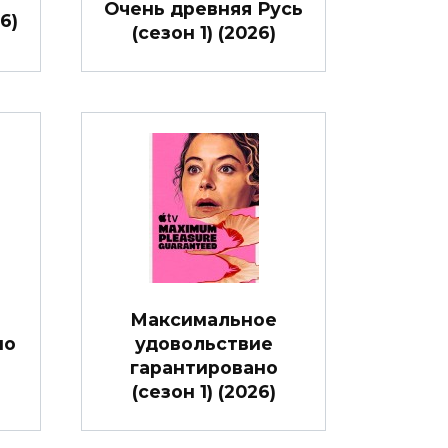
Очень древняя Русь
6)
(сезон 1) (2026)
Максимальное
но
удовольствие
гарантировано
(сезон 1) (2026)