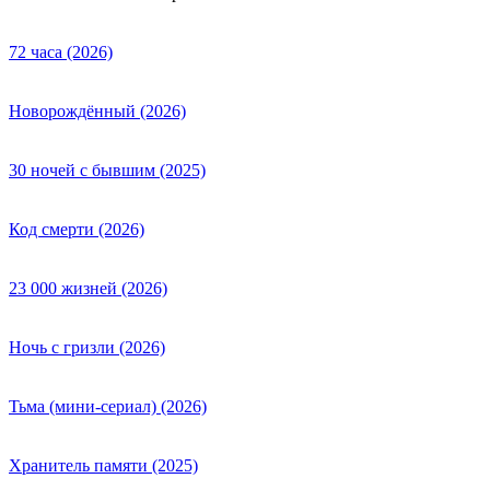
72 часа (2026)
Новорождённый (2026)
30 ночей с бывшим (2025)
Код смерти (2026)
23 000 жизней (2026)
Ночь с гризли (2026)
Тьма (мини-сериал) (2026)
Хранитель памяти (2025)