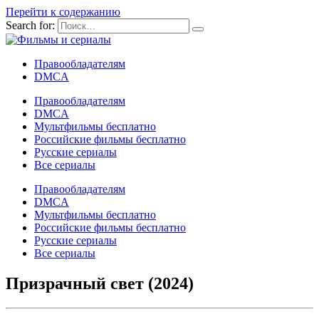
Перейти к содержанию
Search for:
Правообладателям
DMCA
Правообладателям
DMCA
Мультфильмы бесплатно
Российские фильмы бесплатно
Русские сериалы
Все сериалы
Правообладателям
DMCA
Мультфильмы бесплатно
Российские фильмы бесплатно
Русские сериалы
Все сериалы
Призрачный свет (2024)