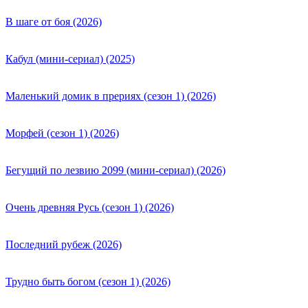
В шаге от боя (2026)
Кабул (мини-сериал) (2025)
Маленький домик в прериях (сезон 1) (2026)
Морфей (сезон 1) (2026)
Бегущий по лезвию 2099 (мини-сериал) (2026)
Очень древняя Русь (сезон 1) (2026)
Последний рубеж (2026)
Трудно быть богом (сезон 1) (2026)