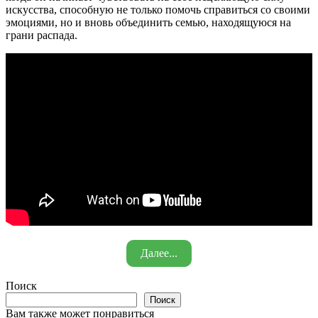
искусства, способную не только помочь справиться со своими
эмоциями, но и вновь объединить семью, находящуюся на
грани распада.
Далее...
Поиск
Поиск
Вам также может понравиться