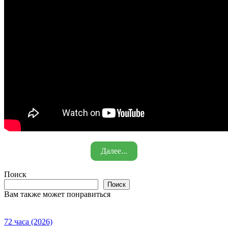
Далее...
Поиск
Поиск
Вам также может понравиться
72 часа (2026)