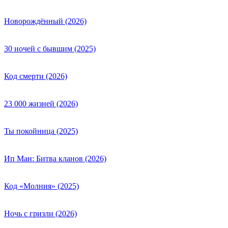
Новорождённый (2026)
30 ночей с бывшим (2025)
Код смерти (2026)
23 000 жизней (2026)
Ты покойница (2025)
Ип Ман: Битва кланов (2026)
Код «Молния» (2025)
Ночь с гризли (2026)