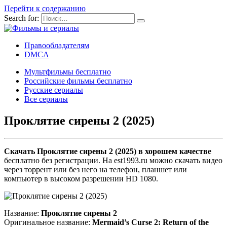
Перейти к содержанию
Search for:
Правообладателям
DMCA
Мультфильмы бесплатно
Российские фильмы бесплатно
Русские сериалы
Все сериалы
Проклятие сирены 2 (2025)
Скачать Проклятие сирены 2 (2025) в хорошем качестве
бесплатно без регистрации. На est1993.ru можно скачать видео
через торрент или без него на телефон, планшет или
компьютер в высоком разрешении HD 1080.
Название:
Проклятие сирены 2
Оригинальное название:
Mermaid’s Curse 2: Return of the