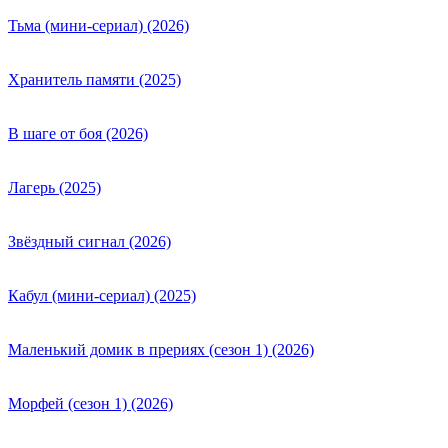
Тьма (мини-сериал) (2026)
Хранитель памяти (2025)
В шаге от боя (2026)
Лагерь (2025)
Звёздный сигнал (2026)
Кабул (мини-сериал) (2025)
Маленький домик в прериях (сезон 1) (2026)
Морфей (сезон 1) (2026)