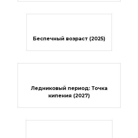
Беспечный возраст (2025)
Ледниковый период: Точка
кипения (2027)