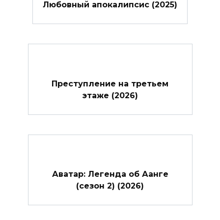
Любовный апокалипсис (2025)
Преступление на третьем
этаже (2026)
Аватар: Легенда об Аанге
(сезон 2) (2026)