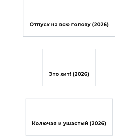
Отпуск на всю голову (2026)
Это хит! (2026)
Колючая и ушастый (2026)