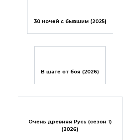
30 ночей с бывшим (2025)
В шаге от боя (2026)
Очень древняя Русь (сезон 1)
(2026)