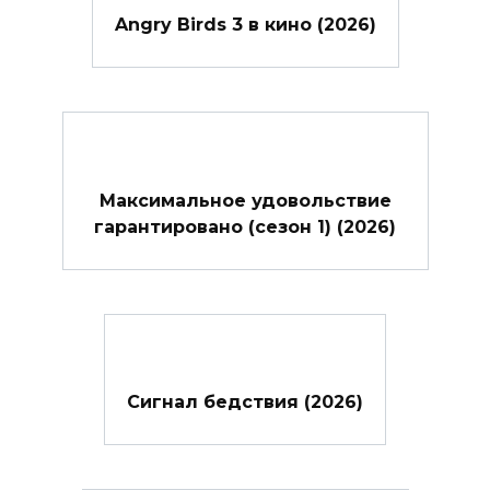
Angry Birds 3 в кино (2026)
Максимальное удовольствие
гарантировано (сезон 1) (2026)
Сигнал бедствия (2026)