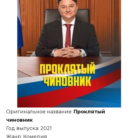
Оригинальное название:
Проклятый
чиновник
Год выпуска: 2021
Жанр: Комедия