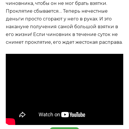
чиновника, чтобы он не мог брать взятки.
Проклятие сбывается… Теперь нечестные
деньги просто сгорают у него в руках. И это
накануне получения самой большой взятки в
его жизни! Если чиновник в течение суток не
снимет проклятие, его ждет жестокая расправа.