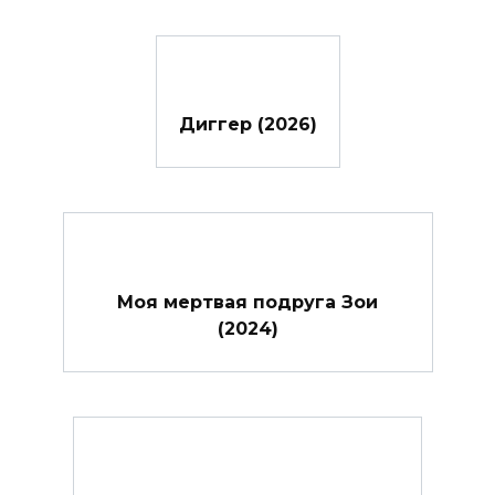
Диггер (2026)
Моя мертвая подруга Зои
(2024)