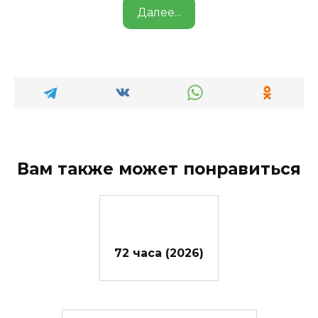
Далее...
Вам также может понравиться
72 часа (2026)