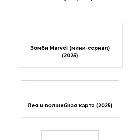
Зомби Marvel (мини-сериал)
(2025)
Лея и волшебная карта (2025)