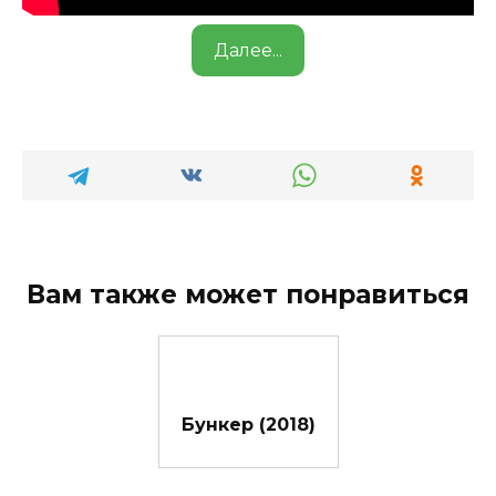
Далее...
Вам также может понравиться
Бункер (2018)