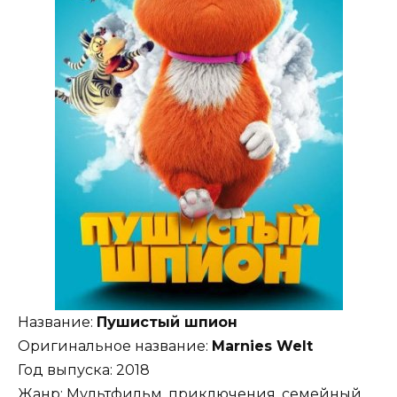
Название:
Пушистый шпион
Оригинальное название:
Marnies Welt
Год выпуска: 2018
Жанр: Мультфильм, приключения, семейный