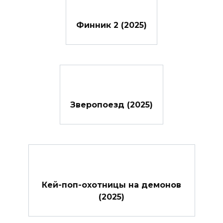
Финник 2 (2025)
Зверопоезд (2025)
Кей-поп-охотницы на демонов
(2025)