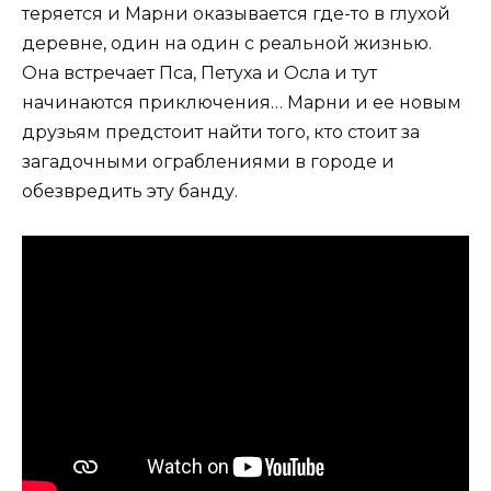
теряется и Марни оказывается где-то в глухой
деревне, один на один с реальной жизнью.
Она встречает Пса, Петуха и Осла и тут
начинаются приключения… Марни и ее новым
друзьям предстоит найти того, кто стоит за
загадочными ограблениями в городе и
обезвредить эту банду.