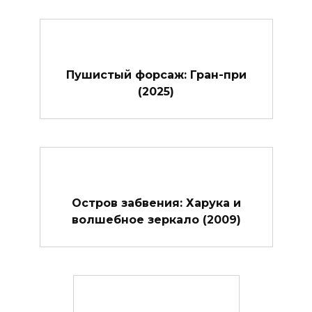
Пушистый форсаж: Гран-при
(2025)
Остров забвения: Харука и
волшебное зеркало (2009)