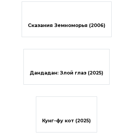
Сказания Земноморья (2006)
Дандадан: Злой глаз (2025)
Кунг-фу кот (2025)