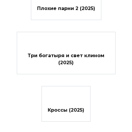
Плохие парни 2 (2025)
Три богатыря и свет клином
(2025)
Кроссы (2025)