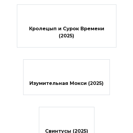
Кролецып и Сурок Времени
(2025)
Изумительная Мокси (2025)
Свинтусы (2025)