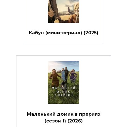
Кабул (мини-сериал) (2025)
Маленький домик в прериях
(сезон 1) (2026)