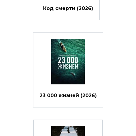
Код смерти (2026)
23 000 жизней (2026)