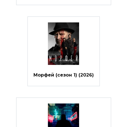
Морфей (сезон 1) (2026)