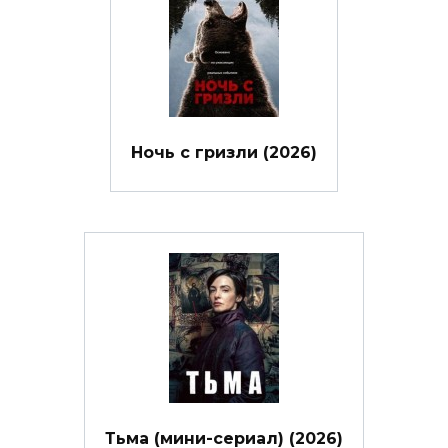
Ночь с гризли (2026)
Тьма (мини-сериал) (2026)