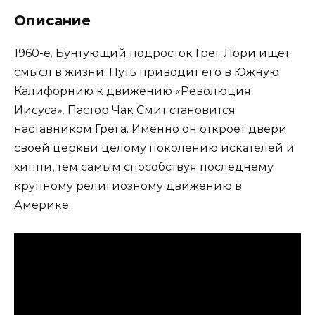
Описание
1960-е. Бунтующий подросток Грег Лори ищет
смысл в жизни. Путь приводит его в Южную
Калифорнию к движению «Революция
Иисуса». Пастор Чак Смит становится
наставником Грега. Именно он откроет двери
своей церкви целому поколению искателей и
хиппи, тем самым способствуя последнему
крупному религиозному движению в
Америке.