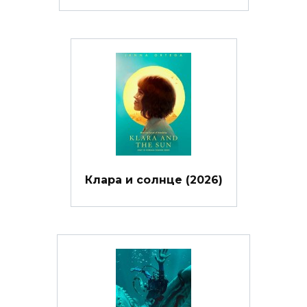
Клара и солнце (2026)