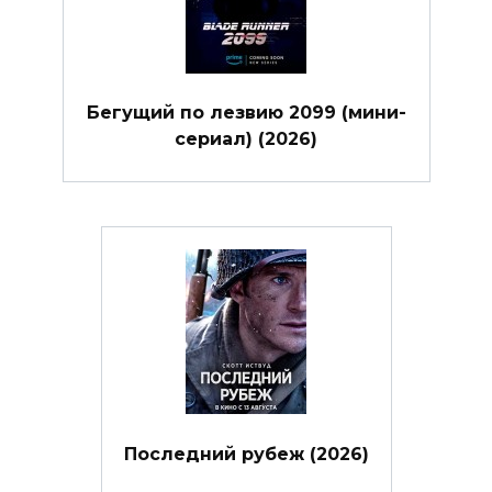
Бегущий по лезвию 2099 (мини-
сериал) (2026)
Последний рубеж (2026)