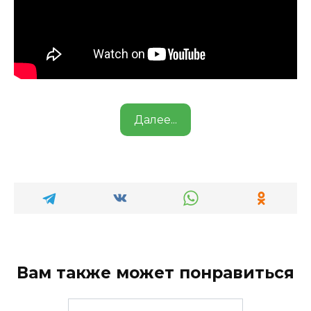
Далее...
Вам также может понравиться