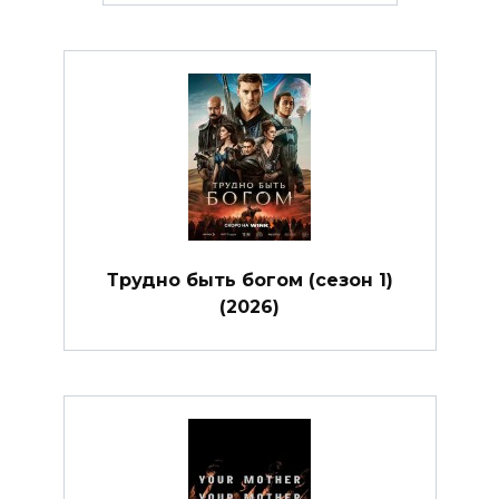
Трудно быть богом (сезон 1)
(2026)