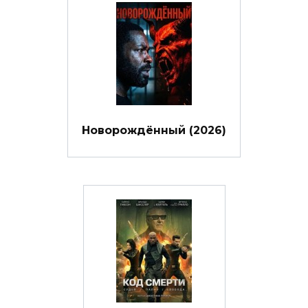
Новорождённый (2026)