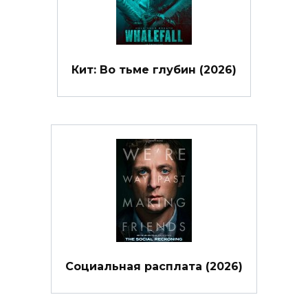
Кит: Во тьме глубин (2026)
Социальная расплата (2026)