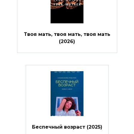
Твоя мать, твоя мать, твоя мать
(2026)
Беспечный возраст (2025)