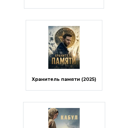
Хранитель памяти (2025)