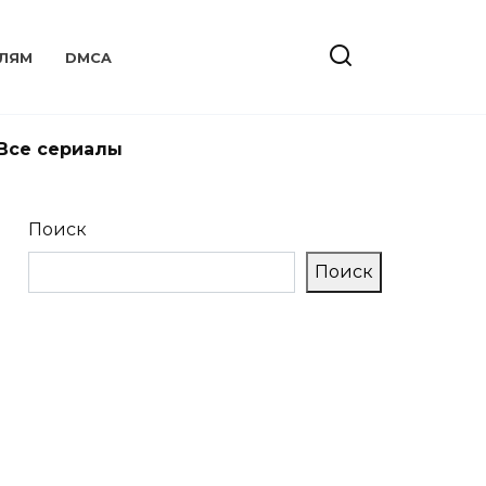
ЛЯМ
DMCA
Все сериалы
Поиск
Поиск