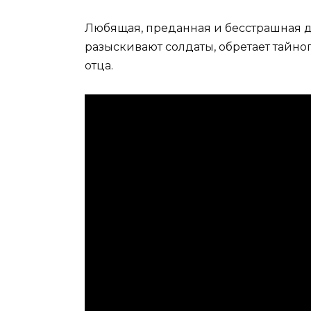
Любящая, преданная и бесстрашная д
разыскивают солдаты, обретает тайно
отца.