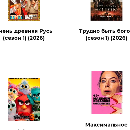
чень древняя Русь
Трудно быть бог
(сезон 1) (2026)
(сезон 1) (2026)
Максимальное