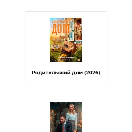
Родительский дом (2026)