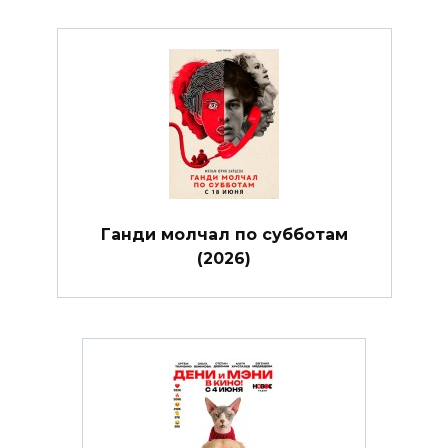
Ганди молчал по субботам
(2026)