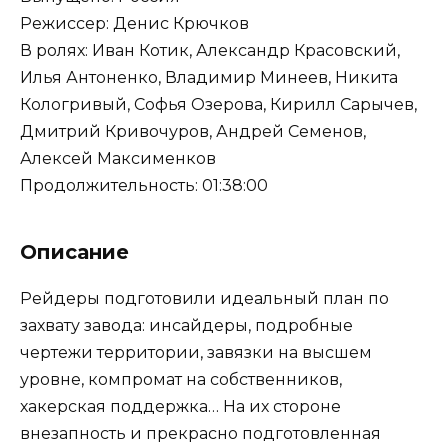
Режиссер: Денис Крючков
В ролях: Иван Котик, Александр Красовский,
Илья Антоненко, Владимир Минеев, Никита
Кологривый, Софья Озерова, Кирилл Сарычев,
Дмитрий Кривочуров, Андрей Семенов,
Алексей Максименков
Продолжительность: 01:38:00
Описание
Рейдеры подготовили идеальный план по
захвату завода: инсайдеры, подробные
чертежи территории, завязки на высшем
уровне, компромат на собственников,
хакерская поддержка… На их стороне
внезапность и прекрасно подготовленная