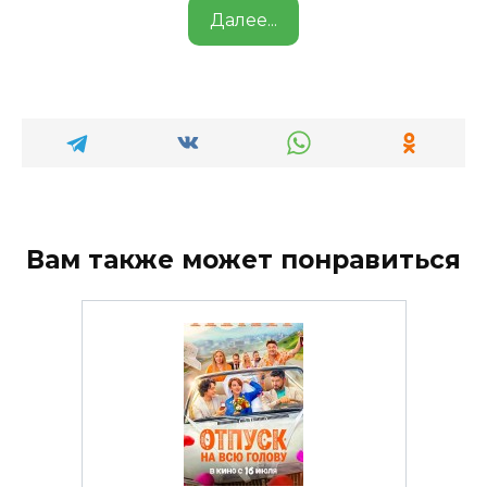
Далее...
Вам также может понравиться