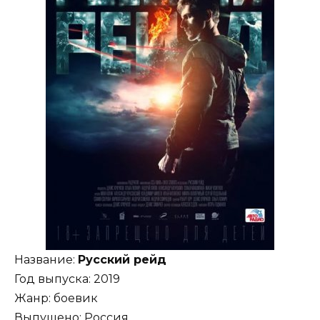
Название:
Русский рейд
Год выпуска: 2019
Жанр: боевик
Выпущено: Россия