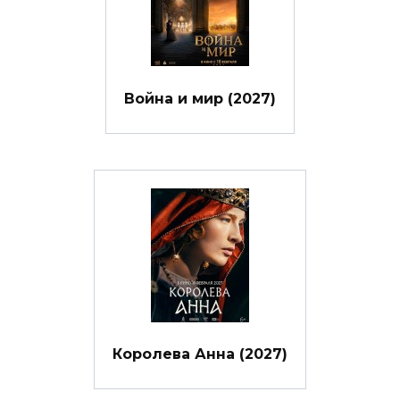
Война и мир (2027)
Королева Анна (2027)