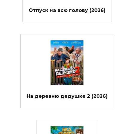
Отпуск на всю голову (2026)
На деревню дедушке 2 (2026)