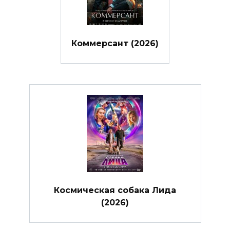
Коммерсант (2026)
Космическая собака Лида
(2026)