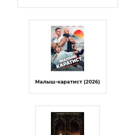
Малыш-каратист (2026)