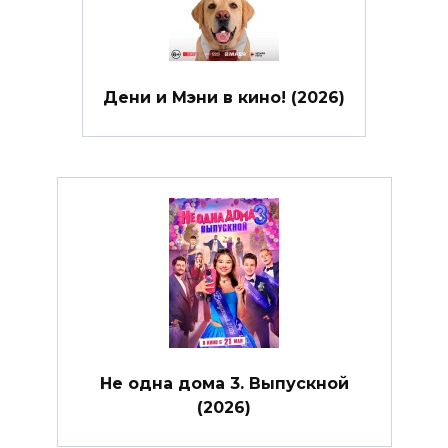
Дени и Мэни в кино! (2026)
Не одна дома 3. Выпускной
(2026)