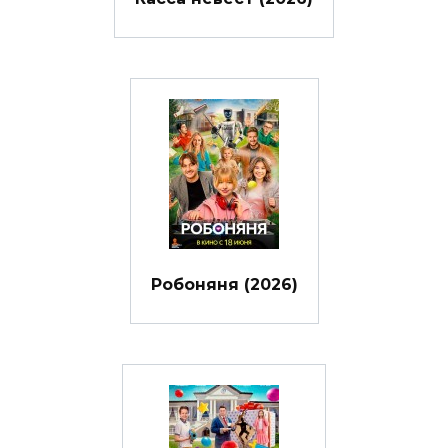
Робоняня (2026)