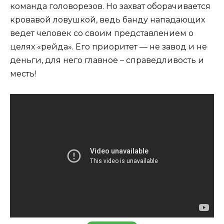
команда головорезов. Но захват оборачивается
кровавой ловушкой, ведь банду нападающих
ведет человек со своим представлением о
целях «рейда». Его приоритет — не завод и не
деньги, для него главное – справедливость и
месть!