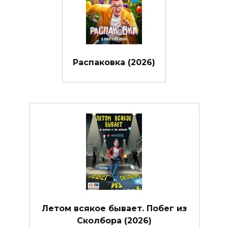
Распаковка (2026)
Летом всякое бывает. Побег из
Сколбора (2026)