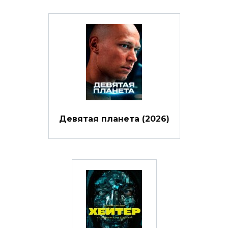
Девятая планета (2026)