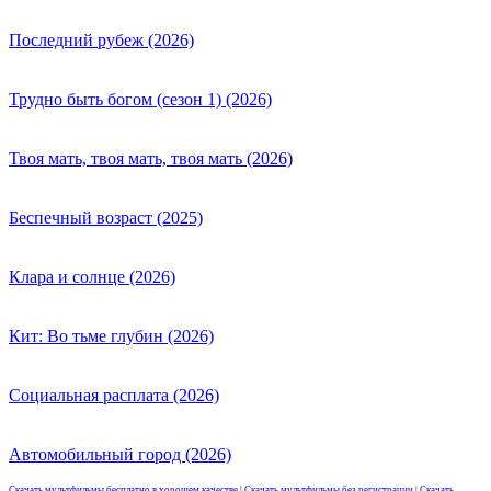
Последний рубеж (2026)
Трудно быть богом (сезон 1) (2026)
Твоя мать, твоя мать, твоя мать (2026)
Беспечный возраст (2025)
Клара и солнце (2026)
Кит: Во тьме глубин (2026)
Социальная расплата (2026)
Автомобильный город (2026)
Скачать мультфильмы бесплатно в хорошем качестве
|
Скачать мультфильмы без регистрации
|
Скачать