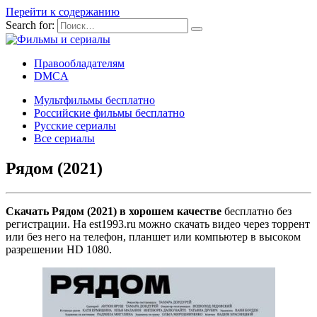
Перейти к содержанию
Search for:
Правообладателям
DMCA
Мультфильмы бесплатно
Российские фильмы бесплатно
Русские сериалы
Все сериалы
Рядом (2021)
Скачать Рядом (2021) в хорошем качестве
бесплатно без
регистрации. На est1993.ru можно скачать видео через торрент
или без него на телефон, планшет или компьютер в высоком
разрешении HD 1080.