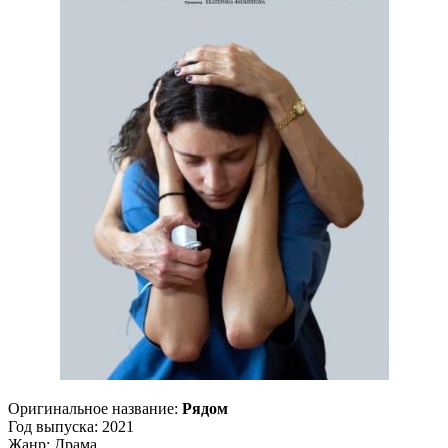
Оригинальное название:
Рядом
Год выпуска: 2021
Жанр: Драма