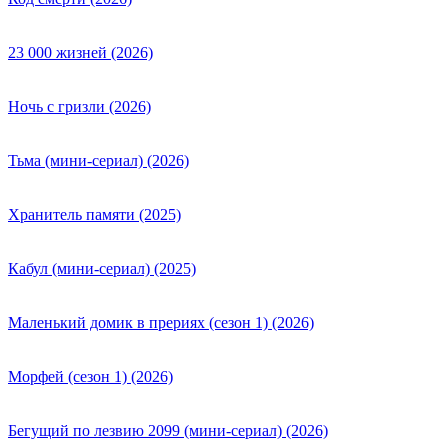
23 000 жизней (2026)
Ночь с гризли (2026)
Тьма (мини-сериал) (2026)
Хранитель памяти (2025)
Кабул (мини-сериал) (2025)
Маленький домик в прериях (сезон 1) (2026)
Морфей (сезон 1) (2026)
Бегущий по лезвию 2099 (мини-сериал) (2026)