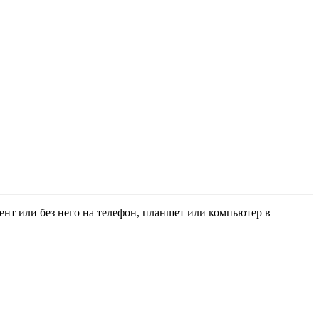
рент или без него на телефон, планшет или компьютер в