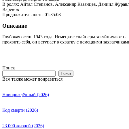
В ролях: Айтал Степанов, Александр Казанцев, Даниил Журав
Варенов
Продолжительность: 01:35:08
Описание
Глубокая осень 1943 года. Немецкие снайперы хозяйничают на
проявить себя, он вступает в схватку с немецкими захватчикам
Поиск
Поиск
Вам также может понравиться
Новорождённый (2026)
Код смерти (2026)
23 000 жизней (2026)