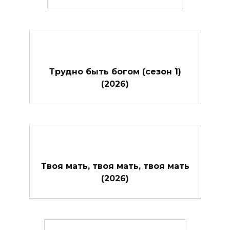
Трудно быть богом (сезон 1)
(2026)
Твоя мать, твоя мать, твоя мать
(2026)