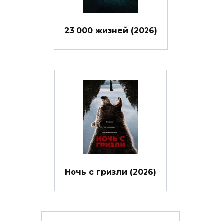
23 000 жизней (2026)
Ночь с гризли (2026)