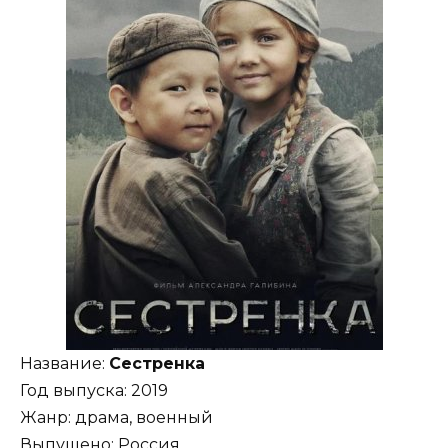
Название:
Сестренка
Год выпуска: 2019
Жанр: драма, военный
Выпущено: Россия