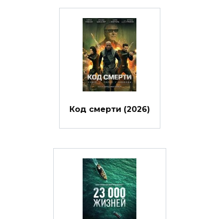
Код смерти (2026)