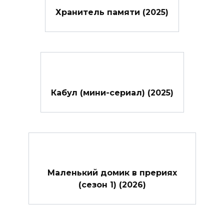
Хранитель памяти (2025)
Кабул (мини-сериал) (2025)
Маленький домик в прериях
(сезон 1) (2026)