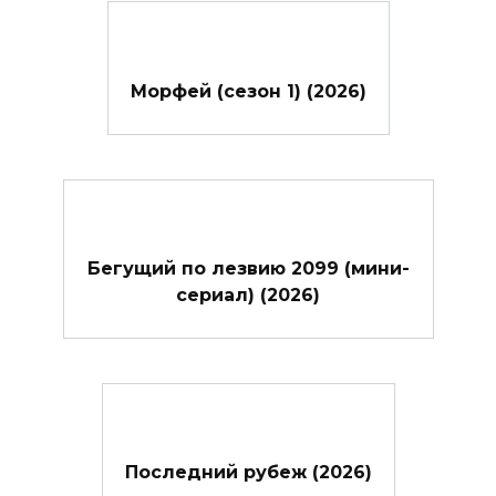
Морфей (сезон 1) (2026)
Бегущий по лезвию 2099 (мини-
сериал) (2026)
Последний рубеж (2026)