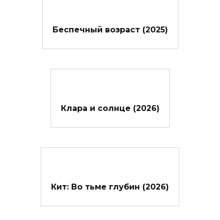
Беспечный возраст (2025)
Клара и солнце (2026)
Кит: Во тьме глубин (2026)