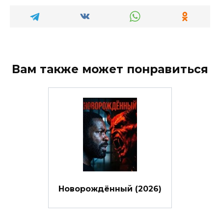
Вам также может понравиться
Новорождённый (2026)