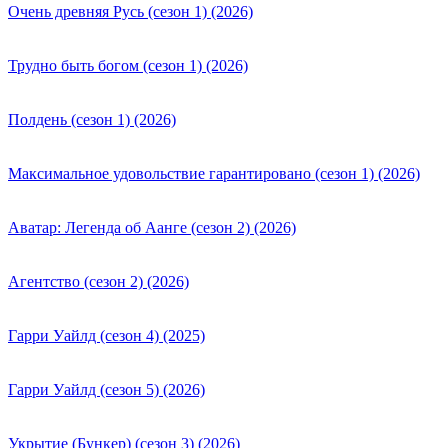
Очень древняя Русь (сезон 1) (2026)
Трудно быть богом (сезон 1) (2026)
Полдень (сезон 1) (2026)
Максимальное удовольствие гарантировано (сезон 1) (2026)
Аватар: Легенда об Аанге (сезон 2) (2026)
Агентство (сезон 2) (2026)
Гарри Уайлд (сезон 4) (2025)
Гарри Уайлд (сезон 5) (2026)
Укрытие (Бункер) (сезон 3) (2026)