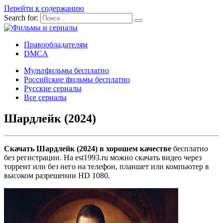
Перейти к содержанию
Search for:
Правообладателям
DMCA
Мультфильмы бесплатно
Российские фильмы бесплатно
Русские сериалы
Все сериалы
Шардлейк (2024)
Скачать Шардлейк (2024) в хорошем качестве
бесплатно
без регистрации. На est1993.ru можно скачать видео через
торрент или без него на телефон, планшет или компьютер в
высоком разрешении HD 1080.