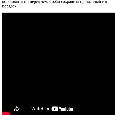
остановятся ни перед чем, чтобы сохранить привычный им
порядок.