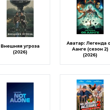
Аватар: Легенда 
Внешняя угроза
Аанге (сезон 2)
(2026)
(2026)