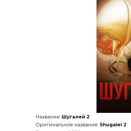
Название:
Шугалей 2
Оригинальное название:
Shugalei 2