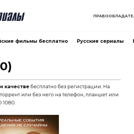
ПРАВООБЛАДАТЕ
йские фильмы бесплатно
Русские сериалы
0)
м качестве
бесплатно без регистрации. На
 торрент или без него на телефон, планшет или
 1080.