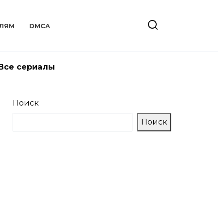
ЛЯМ
DMCA
Все сериалы
Поиск
Поиск