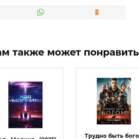
ам также может понравить
Трудно быть бог