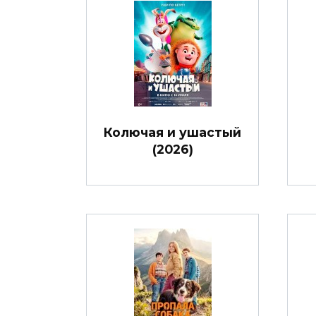
Колючая и ушастый
(2026)