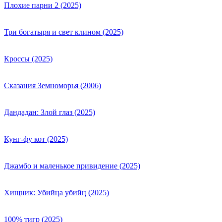
Плохие парни 2 (2025)
Три богатыря и свет клином (2025)
Кроссы (2025)
Сказания Земноморья (2006)
Дандадан: Злой глаз (2025)
Кунг-фу кот (2025)
Джамбо и маленькое привидение (2025)
Хищник: Убийца убийц (2025)
100% тигр (2025)