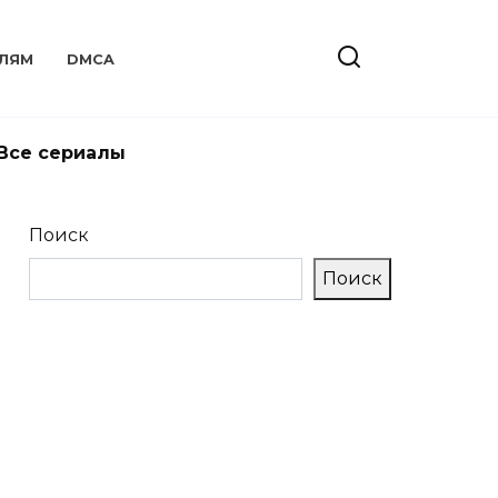
ЛЯМ
DMCA
Все сериалы
Поиск
Поиск