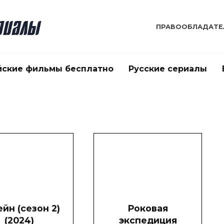
ПРАВООБЛАДАТЕ
йские фильмы бесплатно
Русские сериалы
йн (сезон 2)
Роковая
(2024)
экспедиция