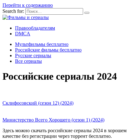
Перейти к содержанию
Search for:
Правообладателям
DMCA
Мультфильмы бесплатно
Российские фильмы бесплатно
Русские сериалы
Все сериалы
Российские сериалы 2024
Склифосовский (сезон 12) (2024)
Министерство Всего Хорошего (сезон 1) (2024)
Здесь можно скачать российские сериалы 2024 в хорошем
качестве без регистрации через торрент бесплатно.