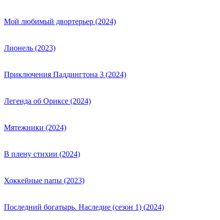
Мой любимый двортерьер (2024)
Лионель (2023)
Приключения Паддингтона 3 (2024)
Легенда об Ориксе (2024)
Мятежники (2024)
В плену стихии (2024)
Хоккейные папы (2023)
Последний богатырь. Наследие (сезон 1) (2024)