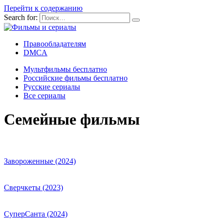
Перейти к содержанию
Search for:
Правообладателям
DMCA
Мультфильмы бесплатно
Российские фильмы бесплатно
Русские сериалы
Все сериалы
Семейные фильмы
Завороженные (2024)
Сверчкеты (2023)
СуперСанта (2024)