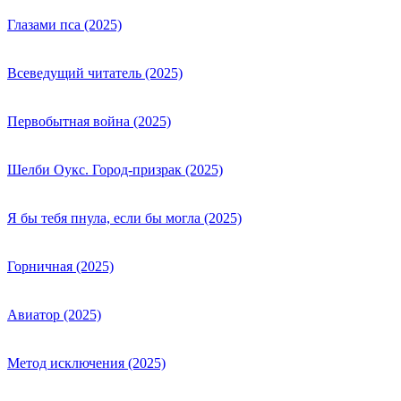
Глазами пса (2025)
Всеведущий читатель (2025)
Первобытная война (2025)
Шелби Оукс. Город-призрак (2025)
Я бы тебя пнула, если бы могла (2025)
Горничная (2025)
Авиатор (2025)
Метод исключения (2025)