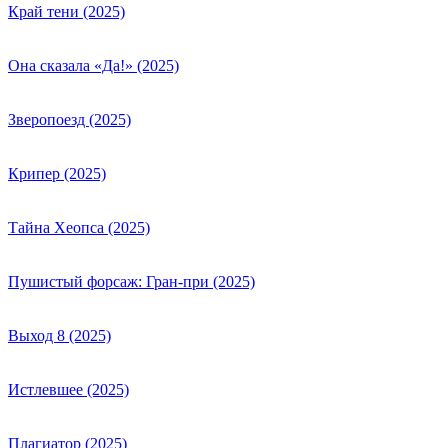
Край тени (2025)
Она сказала «Да!» (2025)
Зверопоезд (2025)
Крипер (2025)
Тайна Хеопса (2025)
Пушистый форсаж: Гран-при (2025)
Выход 8 (2025)
Истлевшее (2025)
Плагиатор (2025)