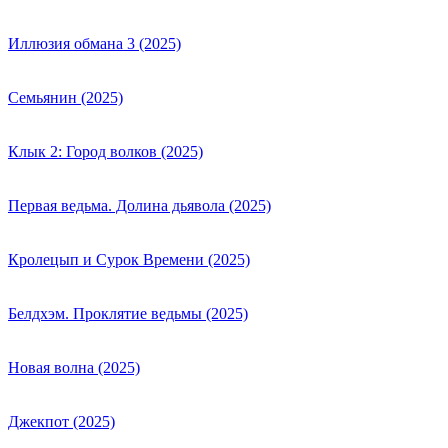
Иллюзия обмана 3 (2025)
Семьянин (2025)
Клык 2: Город волков (2025)
Первая ведьма. Долина дьявола (2025)
Кролецып и Сурок Времени (2025)
Белдхэм. Проклятие ведьмы (2025)
Новая волна (2025)
Джекпот (2025)