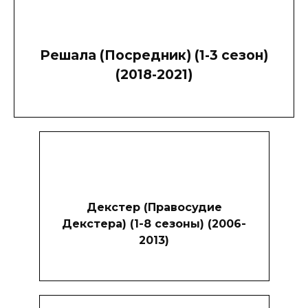
Решала (Посредник) (1-3 сезон)
(2018-2021)
Декстер (Правосудие
Декстера) (1-8 сезоны) (2006-
2013)