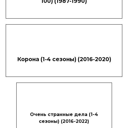
100) (1987-1990)
Корона (1-4 сезоны) (2016-2020)
Очень странные дела (1-4
сезоны) (2016-2022)