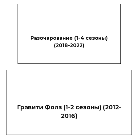
Разочарование (1-4 сезоны)
(2018-2022)
Гравити Фолз (1-2 сезоны) (2012-
2016)