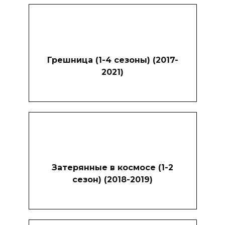
Грешница (1-4 сезоны) (2017-
2021)
Затерянные в космосе (1-2
сезон) (2018-2019)