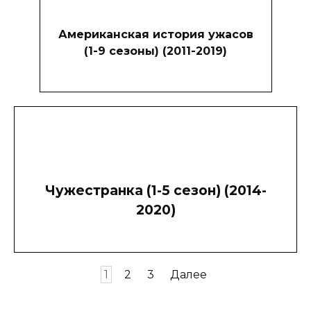
Американская история ужасов
(1-9 сезоны) (2011-2019)
Чужестранка (1-5 сезон) (2014-
2020)
Пагинация
1
2
3
Далее
записей