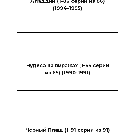
Аладдин (1-86 серии из 86)
(1994-1995)
Чудеса на виражах (1-65 серии
из 65) (1990-1991)
Черный Плащ (1-91 серии из 91)