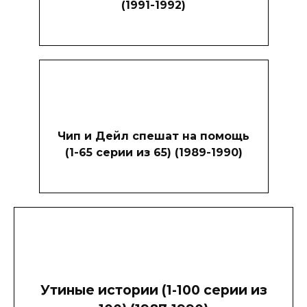
(1991-1992)
Чип и Дейл спешат на помощь
(1-65 серии из 65) (1989-1990)
Утиные истории (1-100 серии из