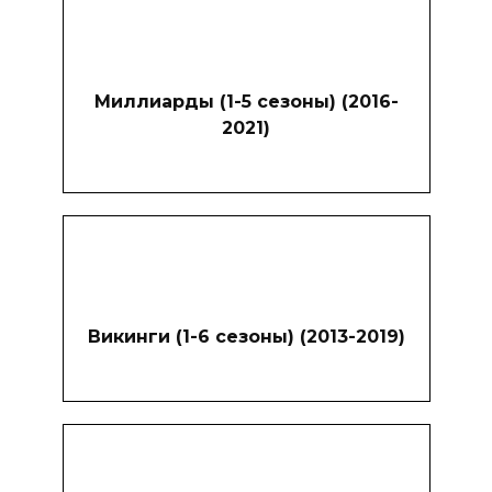
Миллиарды (1-5 сезоны) (2016-
2021)
Викинги (1-6 сезоны) (2013-2019)