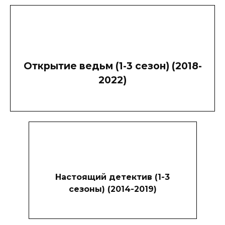
Открытие ведьм (1-3 сезон) (2018-
2022)
Настоящий детектив (1-3
сезоны) (2014-2019)