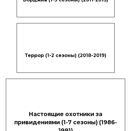
Террор (1-2 сезоны) (2018-2019)
Настоящие охотники за
привидениями (1-7 сезоны) (1986-
1991)