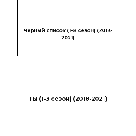
Черный список (1-8 сезон) (2013-
2021)
Ты (1-3 сезон) (2018-2021)