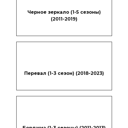
Черное зеркало (1-5 сезоны)
(2011-2019)
Перевал (1-3 сезон) (2018-2023)
Борджиа (1-3 сезоны) (2011-2013)