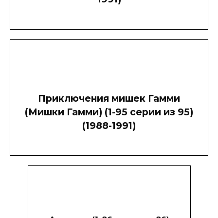
Приключения мишек Гамми
(Мишки Гамми) (1-95 серии из 95)
(1988-1991)