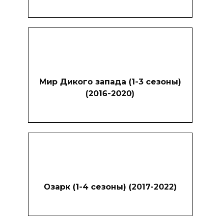
Мир Дикого запада (1-3 сезоны)
(2016-2020)
Озарк (1-4 сезоны) (2017-2022)