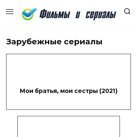
Перейти
к
содержанию
Зарубежные сериалы
Мои братья, мои сестры (2021)