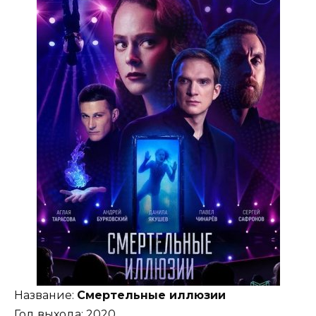
Название:
Смертельные иллюзии
Год выхода: 2020