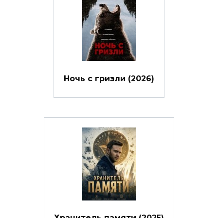
Ночь с гризли (2026)
Хранитель памяти (2025)