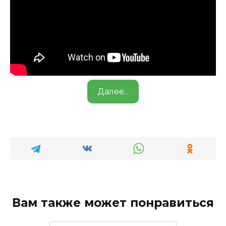
Далее...
Вам также может понравиться