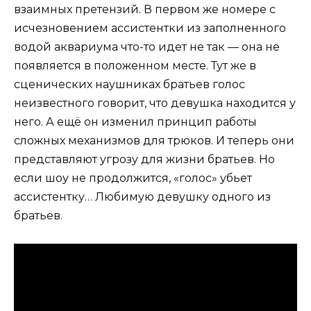
взаимных претензий. В первом же номере с
исчезновением ассистентки из заполненного
водой аквариума что-то идет не так — она не
появляется в положенном месте. Тут же в
сценических наушниках братьев голос
неизвестного говорит, что девушка находится у
него. А ещё он изменил принцип работы
сложных механизмов для трюков. И теперь они
представляют угрозу для жизни братьев. Но
если шоу не продолжится, «голос» убьет
ассистентку… Любимую девушку одного из
братьев.