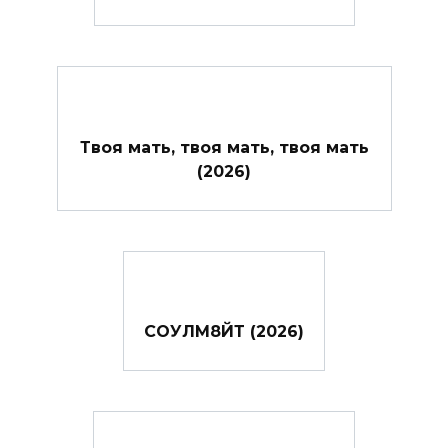
Твоя мать, твоя мать, твоя мать
(2026)
СОУЛМ8ЙТ (2026)