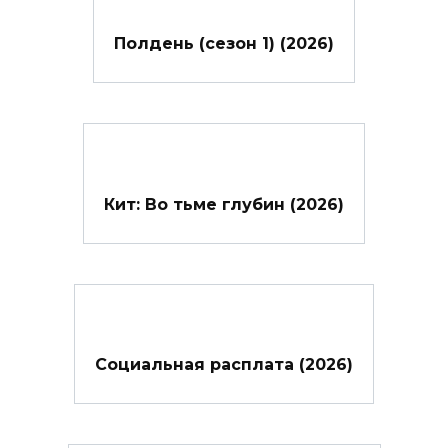
Полдень (сезон 1) (2026)
Кит: Во тьме глубин (2026)
Социальная расплата (2026)