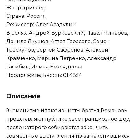
Жанр: триллер
Страна: Россия
Режиссер: Олег Асадулин
В ролях: Андрей Бурковский, Павел Чинарёв,
Данила Якушев, Аглая Тарасова, Семен
Трескунов, Сергей Сафронов, Алексей
Кравченко, Марина Петренко, Александр
Галибин, Ирина Безряднова
Продолжительность: 01:48:14
Описание
Знаменитые иллюзионисты братья Романовы
представляют публике свое грандиозное шоу,
после которого собираются закончить
совместные выступления из-за накопившихся