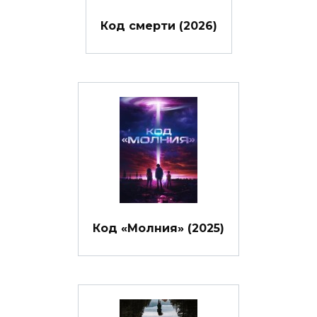
Код смерти (2026)
Код «Молния» (2025)