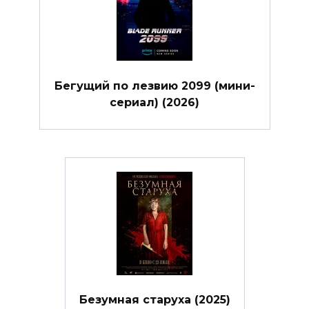
Бегущий по лезвию 2099 (мини-
сериал) (2026)
Безумная старуха (2025)