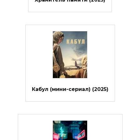
Кабул (мини-сериал) (2025)