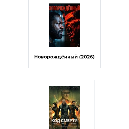
Новорождённый (2026)