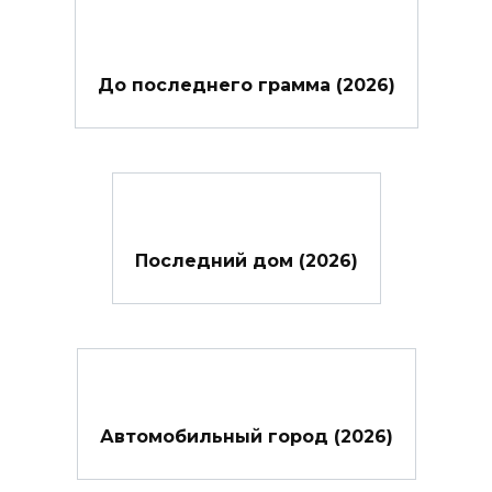
До последнего грамма (2026)
Последний дом (2026)
Автомобильный город (2026)