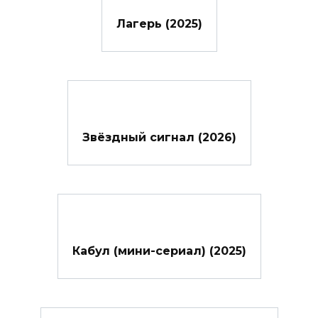
Лагерь (2025)
Звёздный сигнал (2026)
Кабул (мини-сериал) (2025)