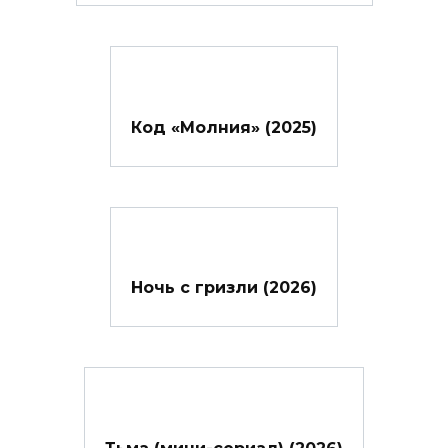
Код «Молния» (2025)
Ночь с гризли (2026)
Тьма (мини-сериал) (2026)