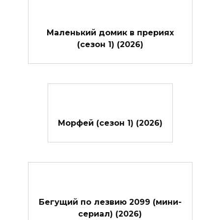
Маленький домик в прериях
(сезон 1) (2026)
Морфей (сезон 1) (2026)
Бегущий по лезвию 2099 (мини-
сериал) (2026)