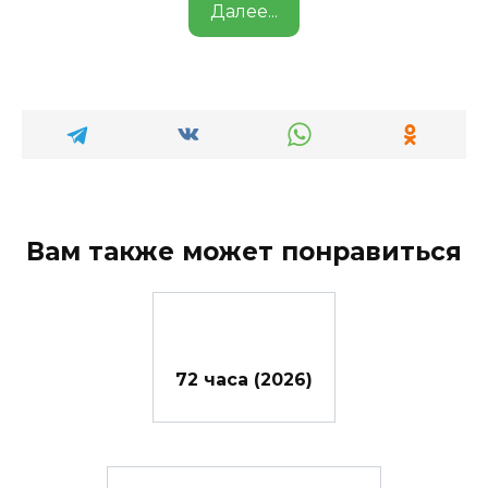
Далее...
Вам также может понравиться
72 часа (2026)