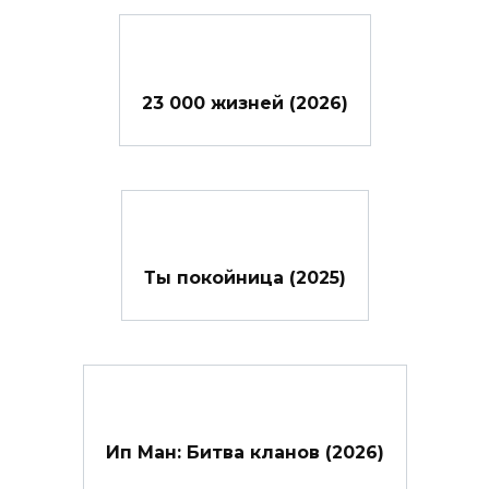
23 000 жизней (2026)
Ты покойница (2025)
Ип Ман: Битва кланов (2026)