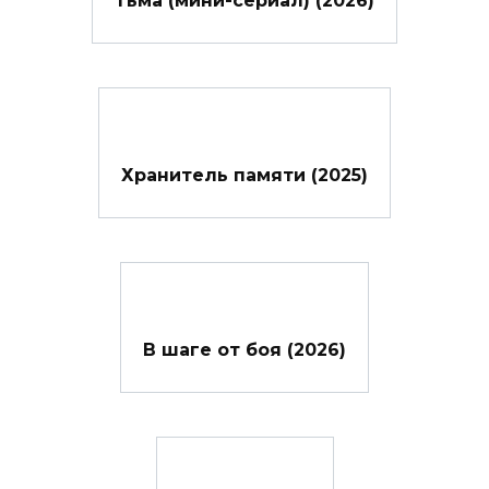
Хранитель памяти (2025)
В шаге от боя (2026)