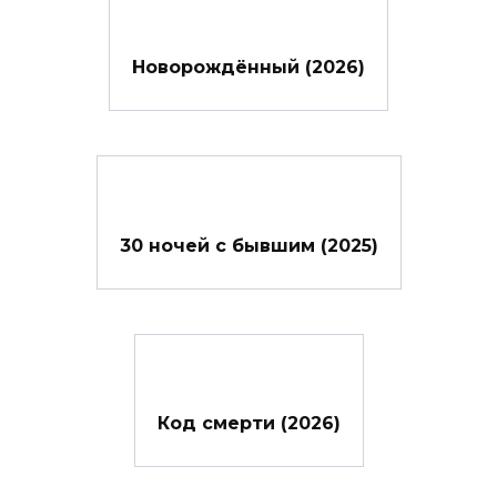
Новорождённый (2026)
30 ночей с бывшим (2025)
Код смерти (2026)