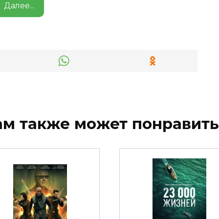
Далее...
ам также может понравить