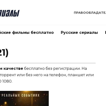
ПРАВООБЛАДАТЕ
йские фильмы бесплатно
Русские сериалы
1)
м качестве
бесплатно без регистрации. На
 торрент или без него на телефон, планшет или
 1080.