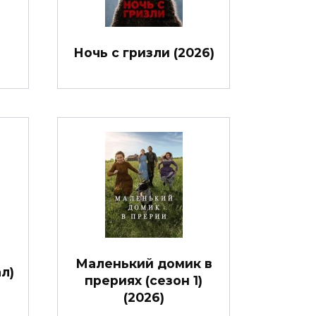
Ночь с гризли (2026)
Маленький домик в
л)
прериях (сезон 1)
(2026)