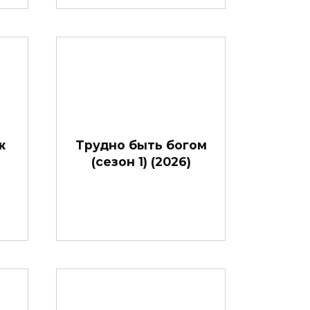
ж
Трудно быть богом
(сезон 1) (2026)