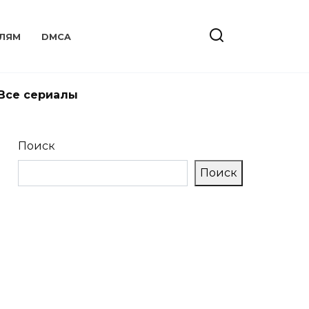
ЛЯМ
DMCA
Все сериалы
Поиск
Поиск