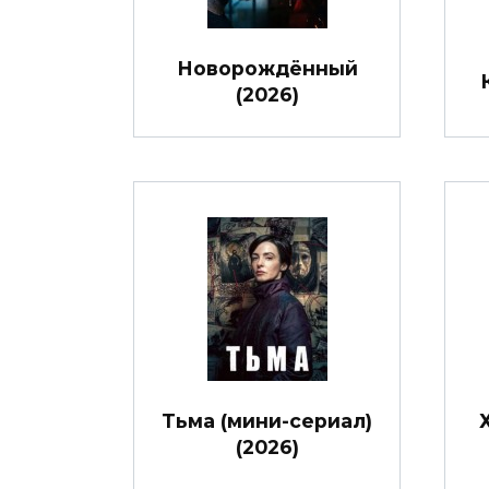
Новорождённый
(2026)
Тьма (мини-сериал)
(2026)