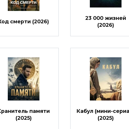
23 000 жизней
Код смерти (2026)
(2026)
Хранитель памяти
Кабул (мини-сериа
(2025)
(2025)