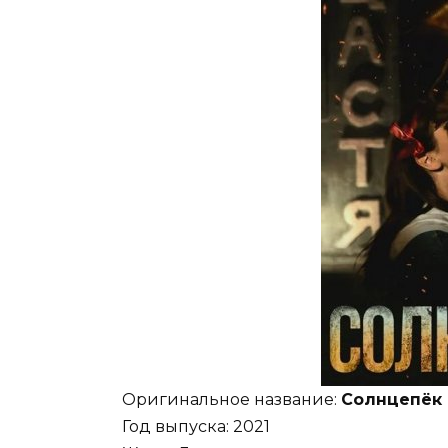
Оригинальное название:
Солнцепёк
Год выпуска: 2021