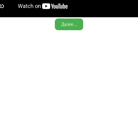
Далее...