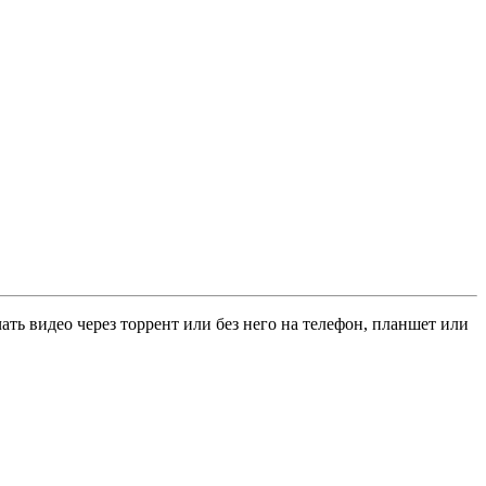
ать видео через торрент или без него на телефон, планшет или