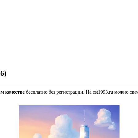
6)
м качестве
бесплатно без регистрации. На est1993.ru можно скач