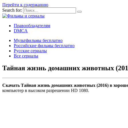
Перейти к содержанию
Search for:
Правообладателям
DMCA
Мультфильмы бесплатно
Российские фильмы бесплатно
Русские сериалы
Все сериалы
Тайная жизнь домашних животных (201
Скачать Тайная жизнь домашних животных (2016) в хороше
компьютер в высоком разрешении HD 1080.