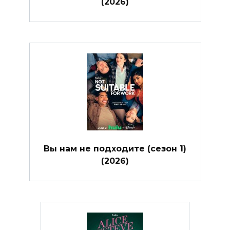
(2026)
Вы нам не подходите (сезон 1)
(2026)