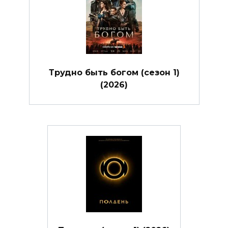
Трудно быть богом (сезон 1)
(2026)