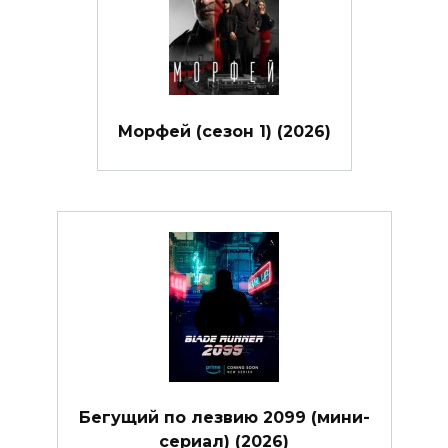
Морфей (сезон 1) (2026)
Бегущий по лезвию 2099 (мини-
сериал) (2026)