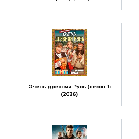
Очень древняя Русь (сезон 1)
(2026)