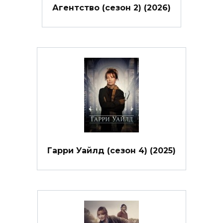
Агентство (сезон 2) (2026)
Гарри Уайлд (сезон 4) (2025)