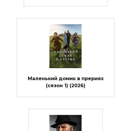
Маленький домик в прериях
(сезон 1) (2026)