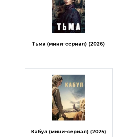
Тьма (мини-сериал) (2026)
Кабул (мини-сериал) (2025)