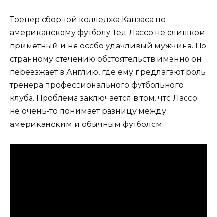
Тренер сборной колледжа Канзаса по
американскому футболу Тед Лассо не слишком
приметный и не особо удачливый мужчина. По
странному стечению обстоятельств именно он
переезжает в Англию, где ему предлагают роль
тренера профессионального футбольного
клуба. Проблема заключается в том, что Лассо
не очень-то понимает разницу между
американским и обычным футболом.