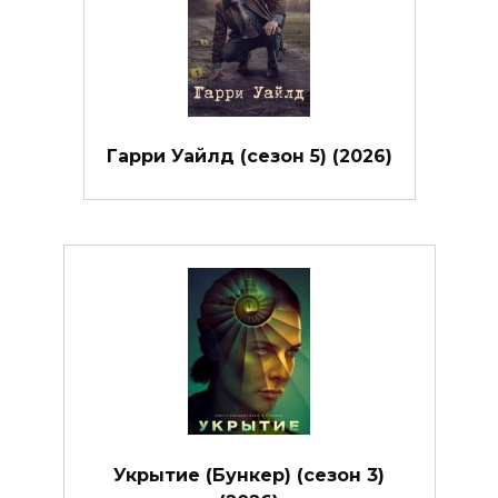
Гарри Уайлд (сезон 5) (2026)
Укрытие (Бункер) (сезон 3)