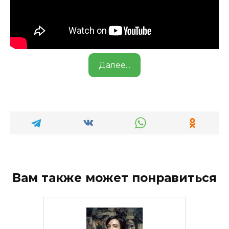
Далее...
Вам также может понравиться