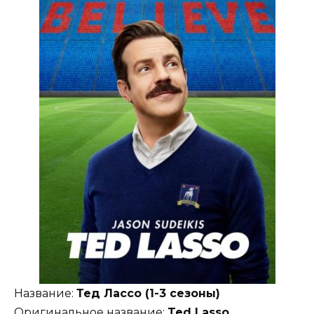
Название:
Тед Лассо (1-3 сезоны)
Оригинальное название:
Ted Lasso