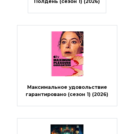
Полдень (сезон 1) (2026)
Максимальное удовольствие
гарантировано (сезон 1) (2026)