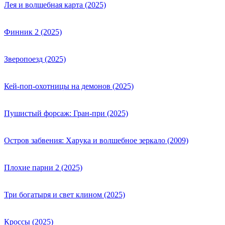
Лея и волшебная карта (2025)
Финник 2 (2025)
Зверопоезд (2025)
Кей-поп-охотницы на демонов (2025)
Пушистый форсаж: Гран-при (2025)
Остров забвения: Харука и волшебное зеркало (2009)
Плохие парни 2 (2025)
Три богатыря и свет клином (2025)
Кроссы (2025)