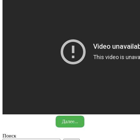
Далее...
Поиск