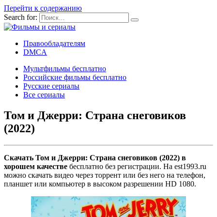
Перейти к содержанию
Search for:
Правообладателям
DMCA
Мультфильмы бесплатно
Российские фильмы бесплатно
Русские сериалы
Все сериалы
Том и Джерри: Страна снеговиков
(2022)
Скачать Том и Джерри: Страна снеговиков (2022) в
хорошем качестве
бесплатно без регистрации. На est1993.ru
можно скачать видео через торрент или без него на телефон,
планшет или компьютер в высоком разрешении HD 1080.