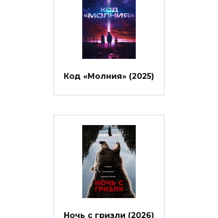
Код «Молния» (2025)
Ночь с гризли (2026)