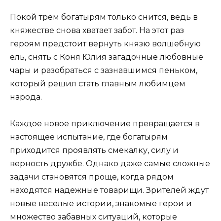
Покой трем богатырям только снится, ведь в
княжестве снова хватает забот. На этот раз
героям предстоит вернуть князю волшебную
ель, снять с Коня Юлия загадочные любовные
чары и разобраться с зазнавшимся пеньком,
который решил стать главным любимцем
народа.
Каждое новое приключение превращается в
настоящее испытание, где богатырям
приходится проявлять смекалку, силу и
верность дружбе. Однако даже самые сложные
задачи становятся проще, когда рядом
находятся надежные товарищи. Зрителей ждут
новые веселые истории, знакомые герои и
множество забавных ситуаций, которые