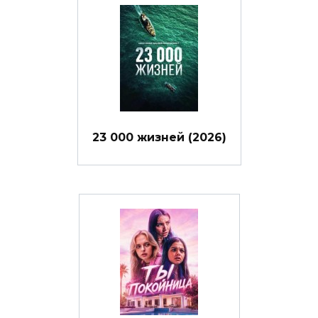
23 000 жизней (2026)