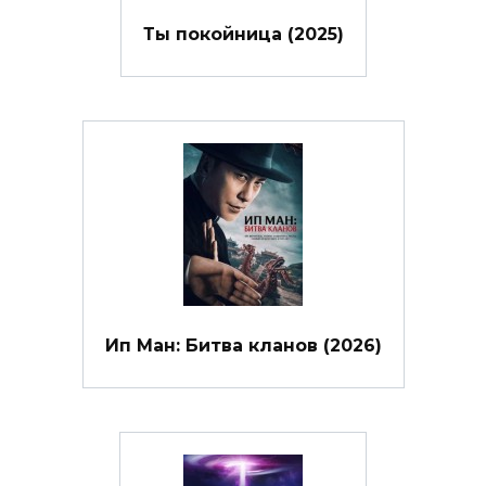
Ты покойница (2025)
Ип Ман: Битва кланов (2026)