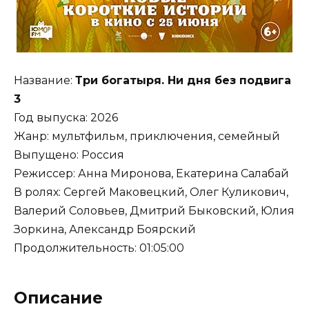
Название:
Три богатыря. Ни дня без подвига
3
Год выпуска: 2026
Жанр: мультфильм, приключения, семейный
Выпущено: Россия
Режиссер: Анна Миронова, Екатерина Салабай
В ролях: Сергей Маковецкий, Олег Куликович,
Валерий Соловьев, Дмитрий Быковский, Юлия
Зоркина, Александр Боярский
Продолжительность: 01:05:00
Описание