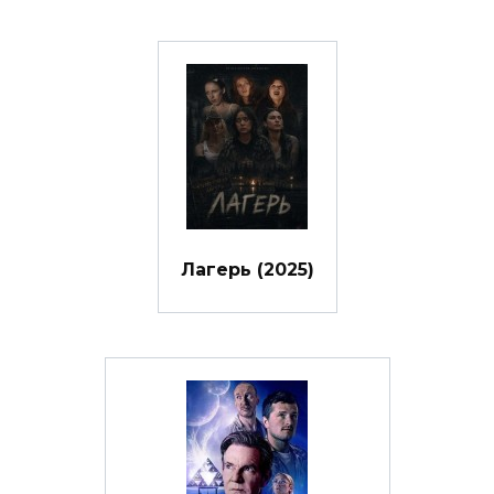
Лагерь (2025)