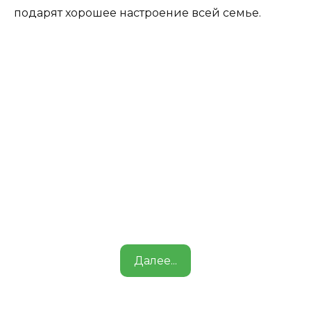
подарят хорошее настроение всей семье.
Далее...