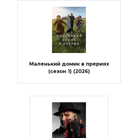
Маленький домик в прериях
(сезон 1) (2026)