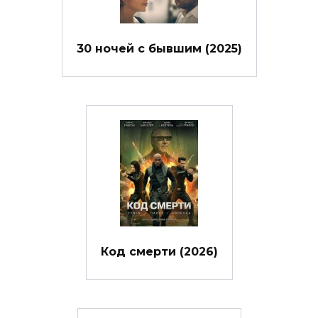
30 ночей с бывшим (2025)
Код смерти (2026)