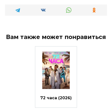
Вам также может понравиться
72 часа (2026)