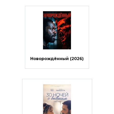
Новорождённый (2026)