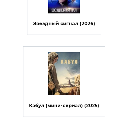
Звёздный сигнал (2026)
Кабул (мини-сериал) (2025)