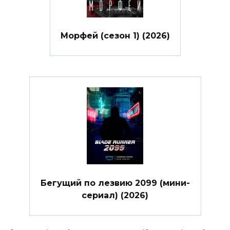
Морфей (сезон 1) (2026)
Бегущий по лезвию 2099 (мини-
сериал) (2026)