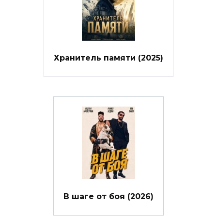
Хранитель памяти (2025)
В шаге от боя (2026)